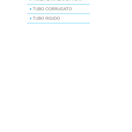
TUBO CORRUGATO
TUBO RIGIDO