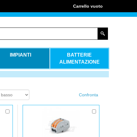
Carrello
vuoto
IMPIANTI
BATTERIE
ALIMENTAZIONE