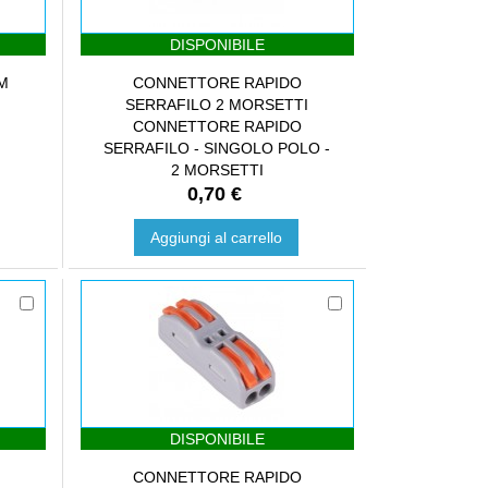
DISPONIBILE
M
CONNETTORE RAPIDO
SERRAFILO 2 MORSETTI
CONNETTORE RAPIDO
SERRAFILO - SINGOLO POLO -
2 MORSETTI
0,70 €
Aggiungi al carrello
DISPONIBILE
CONNETTORE RAPIDO