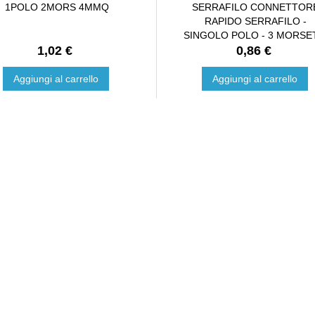
1POLO 2MORS 4MMQ
SERRAFILO CONNETTOR
RAPIDO SERRAFILO -
SINGOLO POLO - 3 MORSE
1,02 €
0,86 €
Aggiungi al carrello
Aggiungi al carrello