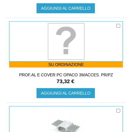
AGGIUNGI AL CARRELLO
SU ORDINAZIONE
PROF.AL E COVER PC OPACO 3MACCES. PR/PZ
73,32 €
AGGIUNGI AL CARRELLO