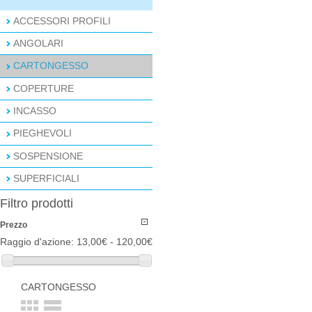
ACCESSORI PROFILI
ANGOLARI
CARTONGESSO
COPERTURE
INCASSO
PIEGHEVOLI
SOSPENSIONE
SUPERFICIALI
Filtro prodotti
Prezzo
Raggio d'azione:
13,00€ - 120,00€
CARTONGESSO