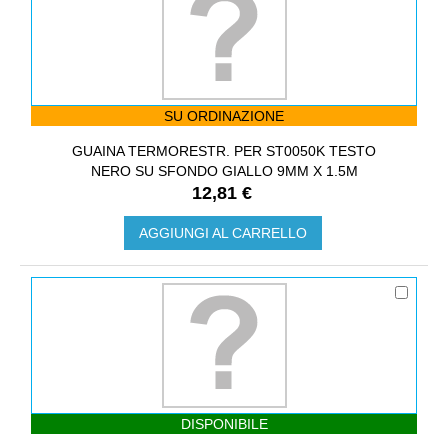
SU ORDINAZIONE
GUAINA TERMORESTR. PER ST0050K TESTO
NERO SU SFONDO GIALLO 9MM X 1.5M
12,81 €
AGGIUNGI AL CARRELLO
DISPONIBILE