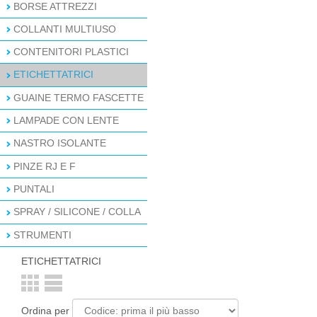
BORSE ATTREZZI
COLLANTI MULTIUSO
CONTENITORI PLASTICI
ETICHETTATRICI
GUAINE TERMO FASCETTE
LAMPADE CON LENTE
NASTRO ISOLANTE
PINZE RJ E F
PUNTALI
SPRAY / SILICONE / COLLA
STRUMENTI
ETICHETTATRICI
Ordina per