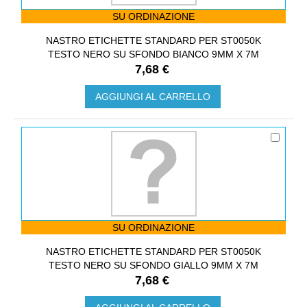
SU ORDINAZIONE
NASTRO ETICHETTE STANDARD PER ST0050K
TESTO NERO SU SFONDO BIANCO 9MM X 7M
7,68 €
AGGIUNGI AL CARRELLO
SU ORDINAZIONE
NASTRO ETICHETTE STANDARD PER ST0050K
TESTO NERO SU SFONDO GIALLO 9MM X 7M
7,68 €