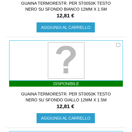
GUAINA TERMORESTR. PER ST0050K TESTO
NERO SU SFONDO BIANCO 12MM X 1.5M
12,81 €
AGGIUNGI AL CARRELLO
DISPONIBILE
GUAINA TERMORESTR. PER ST0050K TESTO
NERO SU SFONDO GIALLO 12MM X 1.5M
12,81 €
AGGIUNGI AL CARRELLO