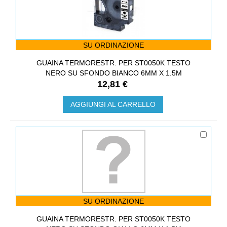
SU ORDINAZIONE
GUAINA TERMORESTR. PER ST0050K TESTO
NERO SU SFONDO BIANCO 6MM X 1.5M
12,81 €
AGGIUNGI AL CARRELLO
SU ORDINAZIONE
GUAINA TERMORESTR. PER ST0050K TESTO