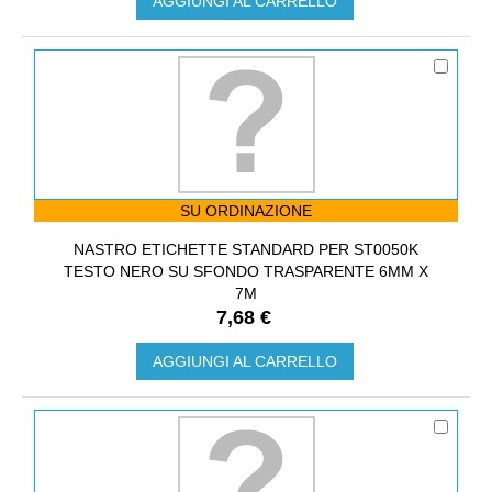
AGGIUNGI AL CARRELLO
SU ORDINAZIONE
NASTRO ETICHETTE STANDARD PER ST0050K
TESTO NERO SU SFONDO TRASPARENTE 6MM X
7M
7,68 €
AGGIUNGI AL CARRELLO