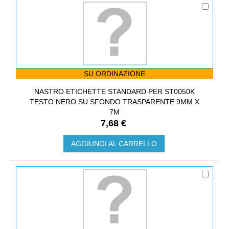
SU ORDINAZIONE
NASTRO ETICHETTE STANDARD PER ST0050K
TESTO NERO SU SFONDO TRASPARENTE 9MM X
7M
7,68 €
AGGIUNGI AL CARRELLO