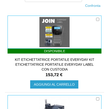
DISPONIBILE
KIT ETICHETTATRICE PORTATILE EVERYDAY KIT
ETICHETTATRICE PORTATILE EVERYDAY LABEL
CON CUSTODIA
153,72 €
AGGIUNGI AL CARRELLO