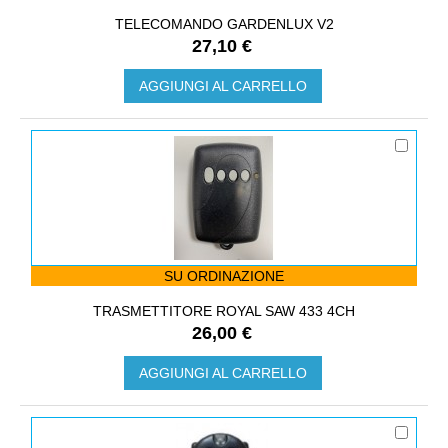
TELECOMANDO GARDENLUX V2
27,10 €
AGGIUNGI AL CARRELLO
SU ORDINAZIONE
TRASMETTITORE ROYAL SAW 433 4CH
26,00 €
AGGIUNGI AL CARRELLO