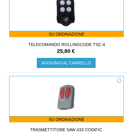
SU ORDINAZIONE
TELECOMANDO ROLLINGCODE TSC-4
25,80 €
AGGIUNGI AL CARRELLO
SU ORDINAZIONE
TRASMETTITORE SAW 433 CODIFIC.