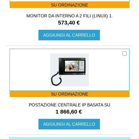
SU ORDINAZIONE
MONITOR DA INTERNO A 2 FILI (LINUX) 1.
573,40 €
AGGIUNGI AL CARRELLO
SU ORDINAZIONE
POSTAZIONE CENTRALE IP BASATA SU
1 866,60 €
AGGIUNGI AL CARRELLO