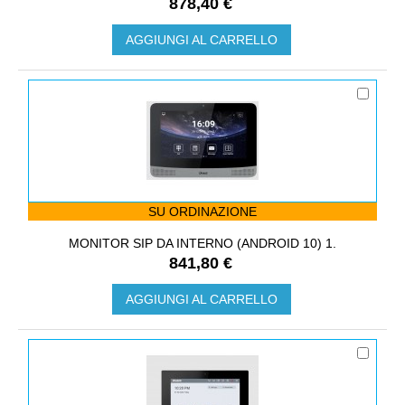
878,40 €
AGGIUNGI AL CARRELLO
SU ORDINAZIONE
MONITOR SIP DA INTERNO (ANDROID 10) 1.
841,80 €
AGGIUNGI AL CARRELLO