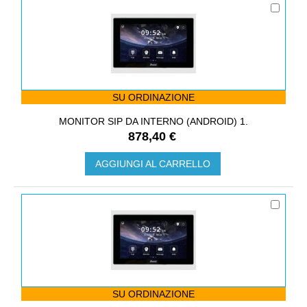
SU ORDINAZIONE
MONITOR SIP DA INTERNO (ANDROID) 1.
878,40 €
AGGIUNGI AL CARRELLO
SU ORDINAZIONE