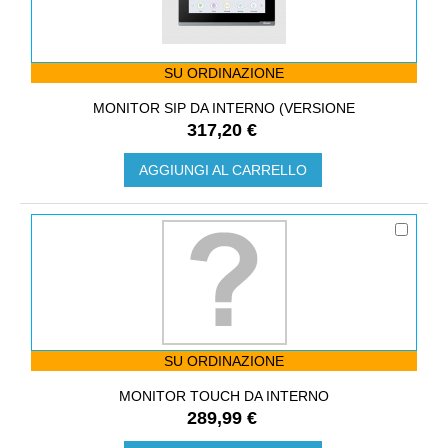
SU ORDINAZIONE
MONITOR SIP DA INTERNO (VERSIONE
317,20 €
AGGIUNGI AL CARRELLO
SU ORDINAZIONE
MONITOR TOUCH DA INTERNO
289,99 €