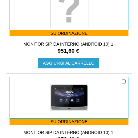
SU ORDINAZIONE
MONITOR SIP DA INTERNO (ANDROID 10) 1.
951,60 €
AGGIUNGI AL CARRELLO
SU ORDINAZIONE
MONITOR SIP DA INTERNO (ANDROID 10) 1.