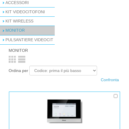
ACCESSORI
KIT VIDEOCITOFONI
KIT WIRELESS
MONITOR
PULSANTIERE VIDEOCIT
MONITOR
Ordina per