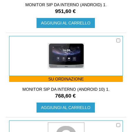
MONITOR SIP DA INTERNO (ANDROID) 1.
951,60 €
AGGIUNGI AL CARRELLO
SU ORDINAZIONE
MONITOR SIP DA INTERNO (ANDROID 10) 1.
768,60 €
AGGIUNGI AL CARRELLO