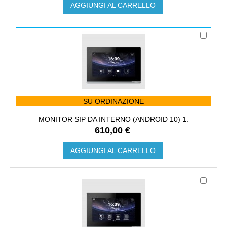
AGGIUNGI AL CARRELLO
SU ORDINAZIONE
MONITOR SIP DA INTERNO (ANDROID 10) 1.
610,00 €
AGGIUNGI AL CARRELLO