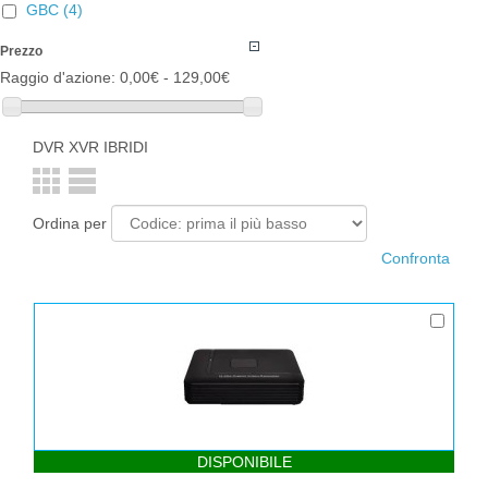
GBC
(4)
Prezzo
Raggio d'azione:
0,00€ - 129,00€
DVR XVR IBRIDI
Ordina per
DISPONIBILE