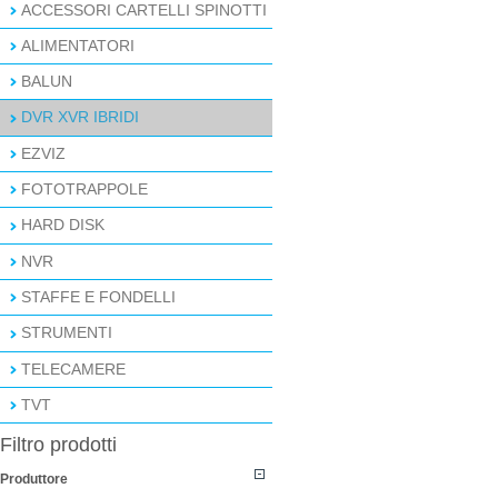
ACCESSORI CARTELLI SPINOTTI
ALIMENTATORI
BALUN
DVR XVR IBRIDI
EZVIZ
FOTOTRAPPOLE
HARD DISK
NVR
STAFFE E FONDELLI
STRUMENTI
TELECAMERE
TVT
Filtro prodotti
Produttore