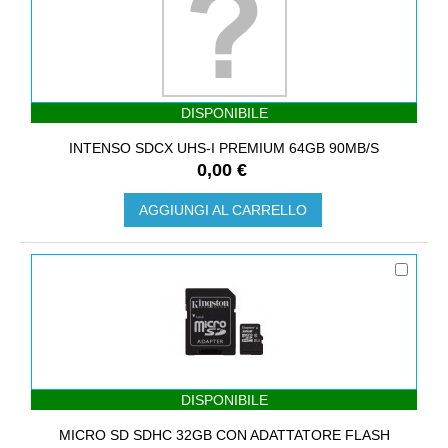
DISPONIBILE
INTENSO SDCX UHS-I PREMIUM 64GB 90MB/S
0,00 €
AGGIUNGI AL CARRELLO
DISPONIBILE
MICRO SD SDHC 32GB CON ADATTATORE FLASH