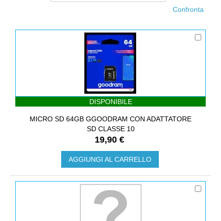
DISPONIBILE
MICRO SD 64GB GGOODRAM CON ADATTATORE
SD CLASSE 10
19,90 €
AGGIUNGI AL CARRELLO