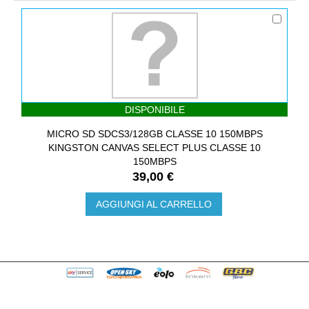
DISPONIBILE
MICRO SD SDCS3/128GB CLASSE 10 150MBPS
KINGSTON CANVAS SELECT PLUS CLASSE 10
150MBPS
39,00 €
AGGIUNGI AL CARRELLO