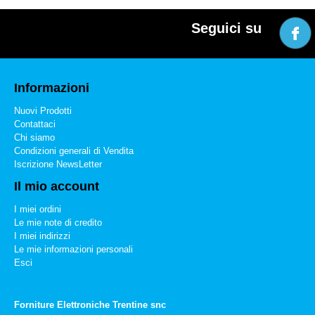
Seguici su
Informazioni
Nuovi Prodotti
Contattaci
Chi siamo
Condizioni generali di Vendita
Iscrizione NewsLetter
Il mio account
I miei ordini
Le mie note di credito
I miei indirizzi
Le mie informazioni personali
Esci
Forniture Elettroniche Trentine snc