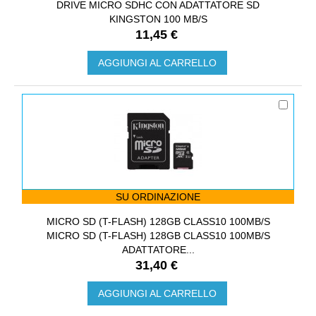
DRIVE MICRO SDHC CON ADATTATORE SD
KINGSTON 100 MB/S
11,45 €
AGGIUNGI AL CARRELLO
SU ORDINAZIONE
MICRO SD (T-FLASH) 128GB CLASS10 100MB/S
MICRO SD (T-FLASH) 128GB CLASS10 100MB/S
ADATTATORE...
31,40 €
AGGIUNGI AL CARRELLO