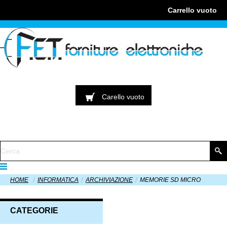
Carrello
vuoto
Carello
vuoto
HOME
INFORMATICA
ARCHIVIAZIONE
MEMORIE SD MICRO
CATEGORIE