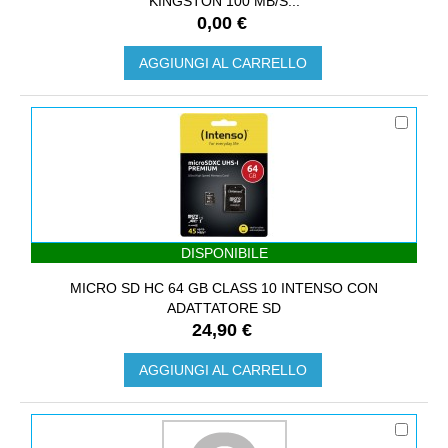
KINGSTON 100 MB/S...
0,00 €
AGGIUNGI AL CARRELLO
DISPONIBILE
MICRO SD HC 64 GB CLASS 10 INTENSO CON
ADATTATORE SD
24,90 €
AGGIUNGI AL CARRELLO