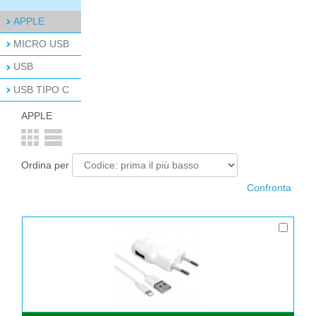
APPLE
MICRO USB
USB
USB TIPO C
APPLE
Ordina per