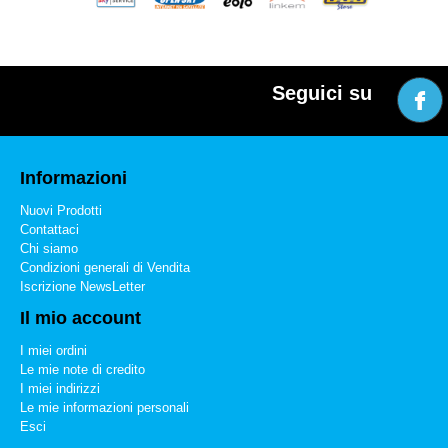
Seguici su
Informazioni
Nuovi Prodotti
Contattaci
Chi siamo
Condizioni generali di Vendita
Iscrizione NewsLetter
Il mio account
I miei ordini
Le mie note di credito
I miei indirizzi
Le mie informazioni personali
Esci