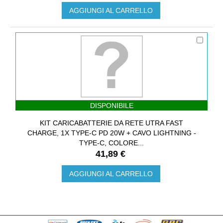
AGGIUNGI AL CARRELLO
DISPONIBILE
KIT CARICABATTERIE DA RETE UTRA FAST
CHARGE, 1X TYPE-C PD 20W + CAVO LIGHTNING -
TYPE-C, COLORE...
41,89 €
AGGIUNGI AL CARRELLO