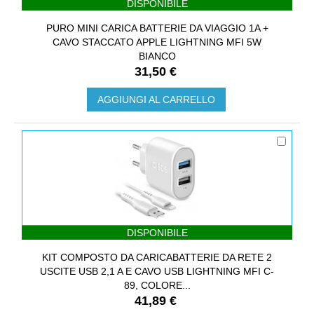
DISPONIBILE
PURO MINI CARICA BATTERIE DA VIAGGIO 1A +
CAVO STACCATO APPLE LIGHTNING MFI 5W
BIANCO
31,50 €
AGGIUNGI AL CARRELLO
DISPONIBILE
KIT COMPOSTO DA CARICABATTERIE DA RETE 2
USCITE USB 2,1 A E CAVO USB LIGHTNING MFI C-
89, COLORE...
41,89 €