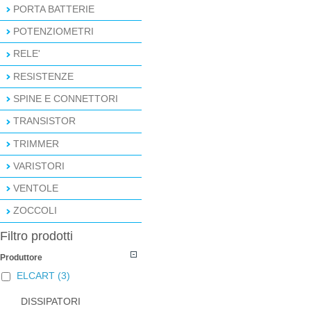
PORTA BATTERIE
POTENZIOMETRI
RELE'
RESISTENZE
SPINE E CONNETTORI
TRANSISTOR
TRIMMER
VARISTORI
VENTOLE
ZOCCOLI
Filtro prodotti
Produttore
ELCART
(3)
DISSIPATORI