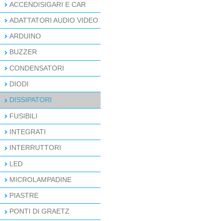
ACCENDISIGARI E CAR
ADATTATORI AUDIO VIDEO
ARDUINO
BUZZER
CONDENSATORI
DIODI
DISSIPATORI
FUSIBILI
INTEGRATI
INTERRUTTORI
LED
MICROLAMPADINE
PIASTRE
PONTI DI GRAETZ