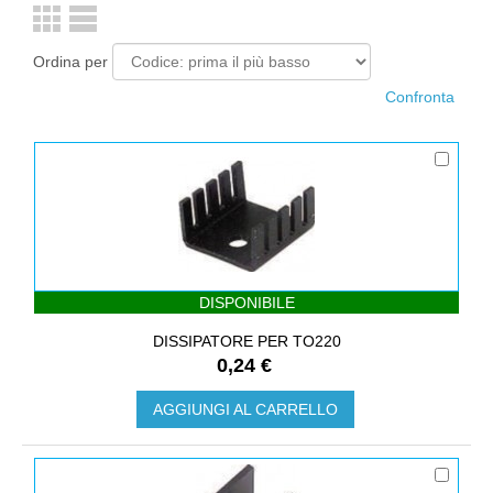
Ordina per
DISPONIBILE
DISSIPATORE PER TO220
0,24 €
AGGIUNGI AL CARRELLO