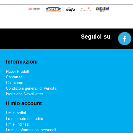
Seguici su
Informazioni
Nuovi Prodotti
Contattaci
Chi siamo
Condizioni generali di Vendita
Iscrizione NewsLetter
Il mio account
I miei ordini
Le mie note di credito
I miei indirizzi
Le mie informazioni personali