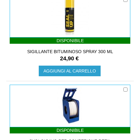
DISPONIBILE
SIGILLANTE BITUMINOSO SPRAY 300 ML
24,90 €
AGGIUNGI AL CARRELLO
DISPONIBILE