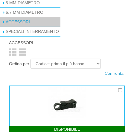
5 MM DIAMETRO
6.7 MM DIAMETRO
ACCESSORI
SPECIALI INTERRAMENTO
ACCESSORI
Ordina per
DISPONIBILE