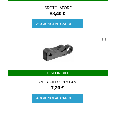
SROTOLATORE
88,40 €
AGGIUNGI AL CARRELLO
DISPONIBILE
SPELA FILI CON 3 LAME
7,20 €
AGGIUNGI AL CARRELLO