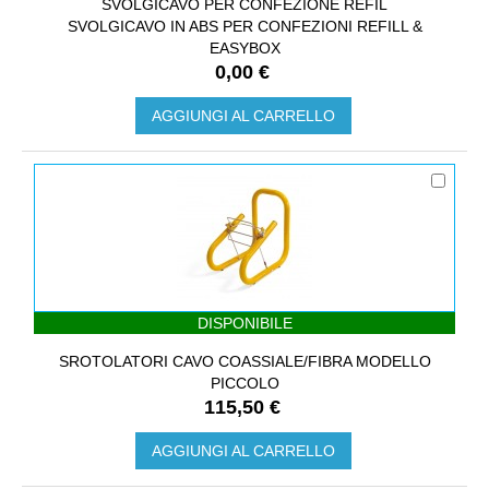
SVOLGICAVO PER CONFEZIONE REFIL
SVOLGICAVO IN ABS PER CONFEZIONI REFILL &
EASYBOX
0,00 €
AGGIUNGI AL CARRELLO
DISPONIBILE
SROTOLATORI CAVO COASSIALE/FIBRA MODELLO
PICCOLO
115,50 €
AGGIUNGI AL CARRELLO