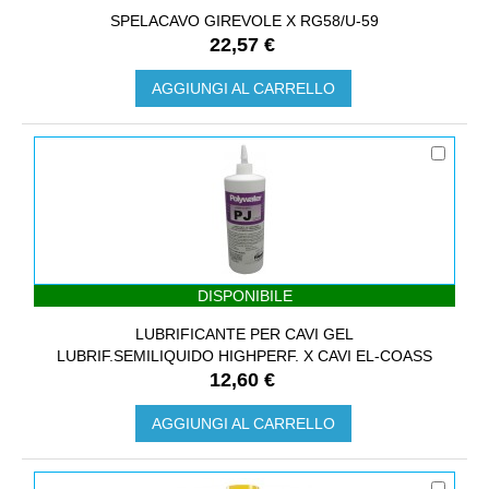
SPELACAVO GIREVOLE X RG58/U-59
22,57 €
AGGIUNGI AL CARRELLO
DISPONIBILE
LUBRIFICANTE PER CAVI GEL
LUBRIF.SEMILIQUIDO HIGHPERF. X CAVI EL-COASS
12,60 €
AGGIUNGI AL CARRELLO