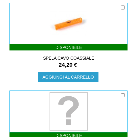
DISPONIBILE
SPELA CAVO COASSIALE
24,20 €
AGGIUNGI AL CARRELLO
DISPONIBILE