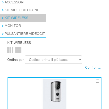
ACCESSORI
KIT VIDEOCITOFONI
KIT WIRELESS
MONITOR
PULSANTIERE VIDEOCIT
KIT WIRELESS
Ordina per