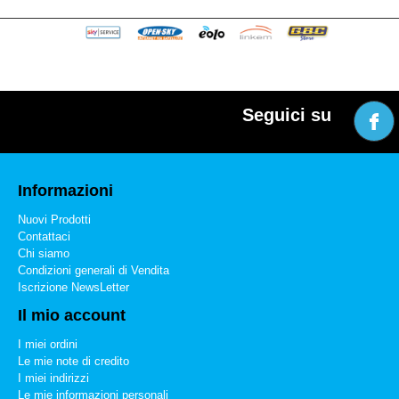
Seguici su
Informazioni
Nuovi Prodotti
Contattaci
Chi siamo
Condizioni generali di Vendita
Iscrizione NewsLetter
Il mio account
I miei ordini
Le mie note di credito
I miei indirizzi
Le mie informazioni personali