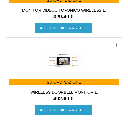
SU ORDINAZIONE
MONITOR VIDEOCITOFONICO WIRELESS 1.
329,40 €
AGGIUNGI AL CARRELLO
SU ORDINAZIONE
WIRELESS DOORBELL MONITOR 1.
402,60 €
AGGIUNGI AL CARRELLO