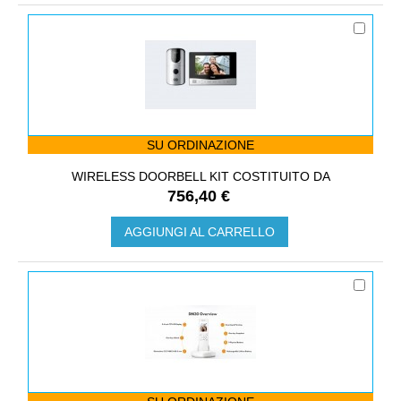
SU ORDINAZIONE
WIRELESS DOORBELL KIT COSTITUITO DA
756,40 €
AGGIUNGI AL CARRELLO