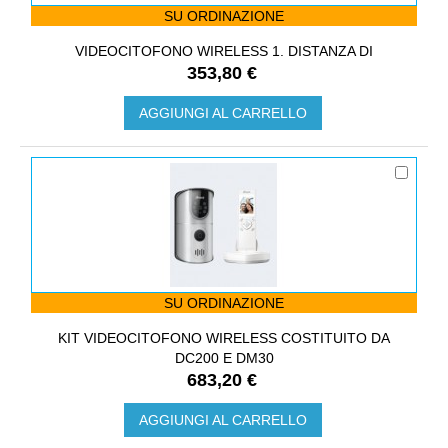
SU ORDINAZIONE
VIDEOCITOFONO WIRELESS 1. DISTANZA DI
353,80 €
AGGIUNGI AL CARRELLO
SU ORDINAZIONE
KIT VIDEOCITOFONO WIRELESS COSTITUITO DA
DC200 E DM30
683,20 €
AGGIUNGI AL CARRELLO