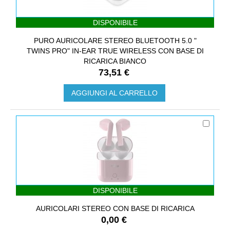
DISPONIBILE
PURO AURICOLARE STEREO BLUETOOTH 5.0 "
TWINS PRO" IN-EAR TRUE WIRELESS CON BASE DI
RICARICA BIANCO
73,51 €
AGGIUNGI AL CARRELLO
DISPONIBILE
AURICOLARI STEREO CON BASE DI RICARICA
0,00 €