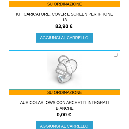
SU ORDINAZIONE
KIT CARICATORE, COVER E SCREEN PER IPHONE
13
83,90 €
AGGIUNGI AL CARRELLO
SU ORDINAZIONE
AURICOLARI OWS CON ARCHETTI INTEGRATI
BIANCHE
0,00 €
AGGIUNGI AL CARRELLO