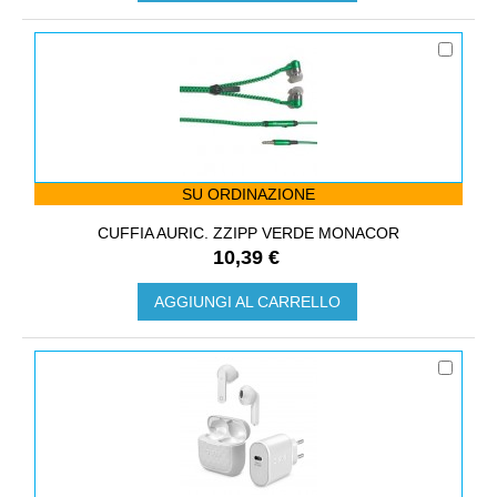
SU ORDINAZIONE
CUFFIA AURIC. ZZIPP VERDE MONACOR
10,39 €
AGGIUNGI AL CARRELLO