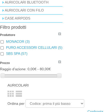
AURICOLARI BLUETOOTH
AURICOLARI CON FILO
CASE AIRPODS
Filtro prodotti
Produttore
MONACOR
(3)
PURO ACCESSORI CELLULARI
(5)
SBS SPA
(57)
Prezzo
Raggio d'azione:
0,00€ - 80,00€
AURICOLARI
Ordina per