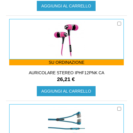
AGGIUNGI AL CARRELLO
SU ORDINAZIONE
AURICOLARE STEREO IPHF12PNK CA
26,21 €
AGGIUNGI AL CARRELLO