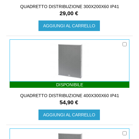
QUADRETTO DISTRIBUZIONE 300X200X60 IP41
29,00 €
AGGIUNGI AL CARRELLO
DISPONIBILE
QUADRETTO DISTRIBUZIONE 400X300X60 IP41
54,90 €
AGGIUNGI AL CARRELLO