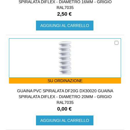
SPIRALATA DIFLEX - DIAMETRO 16MM - GRIGIO
RAL7035
2,50 €
AGGIUNGI AL CARRELLO
SU ORDINAZIONE
GUAINA PVC SPIRALATA DF20G DX30020 GUAINA
SPIRALATA DIFLEX - DIAMETRO 20MM - GRIGIO
RAL7035
0,00 €
AGGIUNGI AL CARRELLO