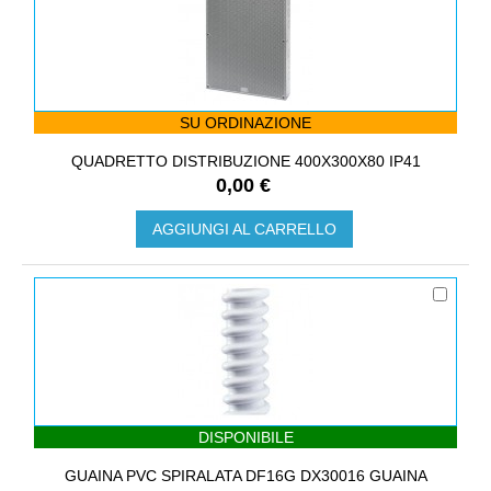
SU ORDINAZIONE
QUADRETTO DISTRIBUZIONE 400X300X80 IP41
0,00 €
AGGIUNGI AL CARRELLO
DISPONIBILE
GUAINA PVC SPIRALATA DF16G DX30016 GUAINA