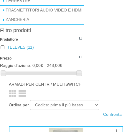
TERRESTRE
TRASMETTITORI AUDIO VIDEO E HDMI
ZANCHERIA
Filtro prodotti
Produttore
TELEVES
(11)
Prezzo
Raggio d'azione:
0,00€ - 248,00€
ARMADI PER CENTR / MULTISWITCH
Ordina per