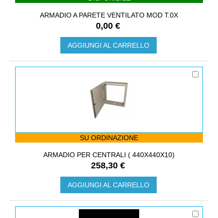
ARMADIO A PARETE VENTILATO MOD T.0X
0,00 €
AGGIUNGI AL CARRELLO
SU ORDINAZIONE
ARMADIO PER CENTRALI ( 440X440X10)
258,30 €
AGGIUNGI AL CARRELLO