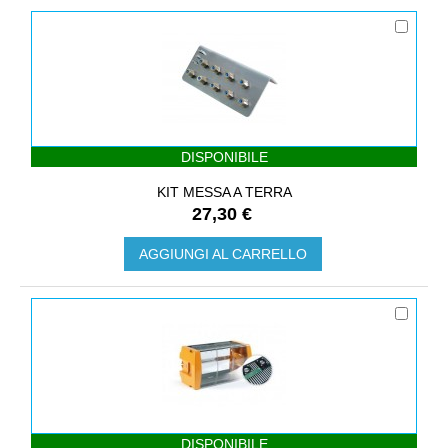
DISPONIBILE
KIT MESSA A TERRA
27,30 €
AGGIUNGI AL CARRELLO
DISPONIBILE