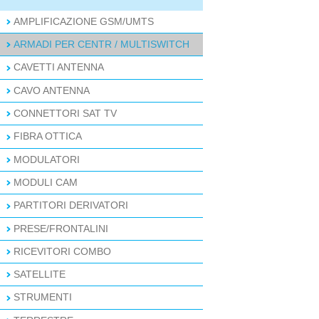
AMPLIFICAZIONE GSM/UMTS
ARMADI PER CENTR / MULTISWITCH
CAVETTI ANTENNA
CAVO ANTENNA
CONNETTORI SAT TV
FIBRA OTTICA
MODULATORI
MODULI CAM
PARTITORI DERIVATORI
PRESE/FRONTALINI
RICEVITORI COMBO
SATELLITE
STRUMENTI