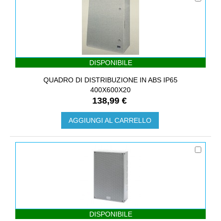
DISPONIBILE
QUADRO DI DISTRIBUZIONE IN ABS IP65
400X600X20
138,99 €
AGGIUNGI AL CARRELLO
DISPONIBILE