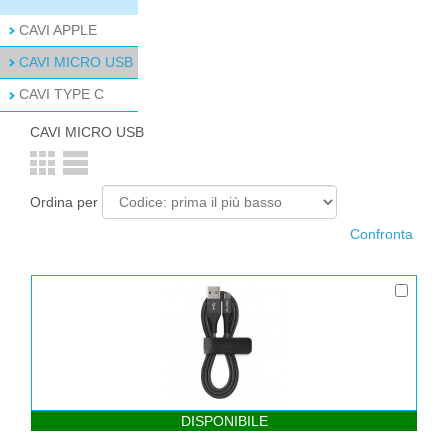
CAVI APPLE
CAVI MICRO USB
CAVI TYPE C
CAVI MICRO USB
Ordina per
DISPONIBILE