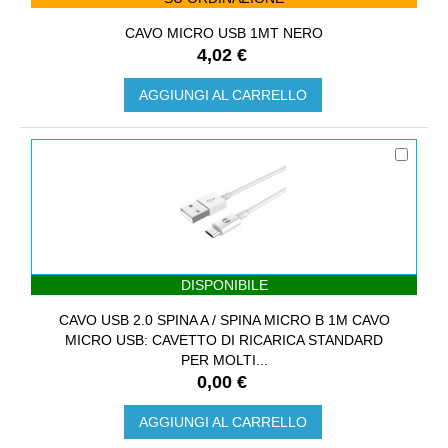
CAVO MICRO USB 1MT NERO
4,02 €
AGGIUNGI AL CARRELLO
DISPONIBILE
CAVO USB 2.0 SPINA A / SPINA MICRO B 1M CAVO
MICRO USB: CAVETTO DI RICARICA STANDARD
PER MOLTI...
0,00 €
AGGIUNGI AL CARRELLO