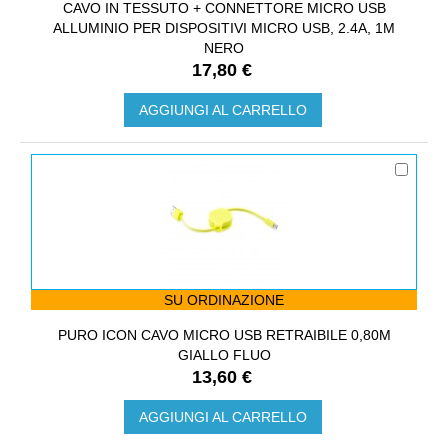
CAVO IN TESSUTO + CONNETTORE MICRO USB
ALLUMINIO PER DISPOSITIVI MICRO USB, 2.4A, 1M
NERO
17,80 €
AGGIUNGI AL CARRELLO
SU ORDINAZIONE
PURO ICON CAVO MICRO USB RETRAIBILE 0,80M
GIALLO FLUO
13,60 €
AGGIUNGI AL CARRELLO