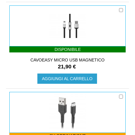
DISPONIBILE
CAVOEASY MICRO USB MAGNETICO
21,90 €
AGGIUNGI AL CARRELLO