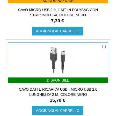
SU ORDINAZIONE
CAVO MICRO USB 2.0, 1 MT IN POLYBAG CON
STRIP INCLUSA, COLORE NERO
7,30 €
AGGIUNGI AL CARRELLO
DISPONIBILE
CAVO DATI E RICARICA USB - MICRO USB 2.0
LUNGHEZZA 2 M, COLORE NERO
15,70 €
AGGIUNGI AL CARRELLO