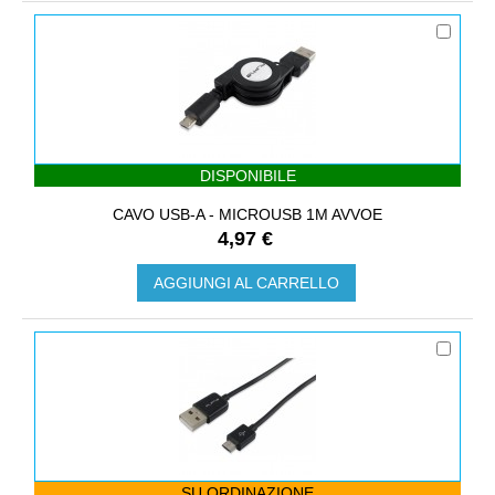
DISPONIBILE
CAVO USB-A - MICROUSB 1M AVVOE
4,97 €
AGGIUNGI AL CARRELLO
SU ORDINAZIONE