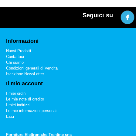
Seguici su
Informazioni
Nuovi Prodotti
Contattaci
Chi siamo
Condizioni generali di Vendita
Iscrizione NewsLetter
Il mio account
I miei ordini
Le mie note di credito
I miei indirizzi
Le mie informazioni personali
Esci
Forniture Elettroniche Trentine snc