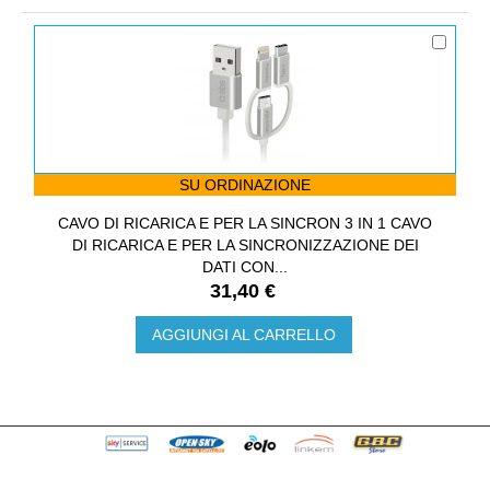
SU ORDINAZIONE
CAVO DI RICARICA E PER LA SINCRON 3 IN 1 CAVO
DI RICARICA E PER LA SINCRONIZZAZIONE DEI
DATI CON...
31,40 €
AGGIUNGI AL CARRELLO