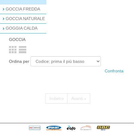
GOCCIA FREDDA
GOCCIA NATURALE
GOGGIA CALDA
GOCCIA
Ordina per
Indietro
Avanti »