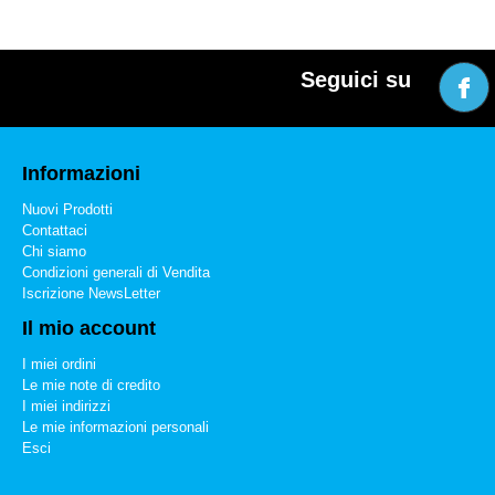
Seguici su
Informazioni
Nuovi Prodotti
Contattaci
Chi siamo
Condizioni generali di Vendita
Iscrizione NewsLetter
Il mio account
I miei ordini
Le mie note di credito
I miei indirizzi
Le mie informazioni personali
Esci