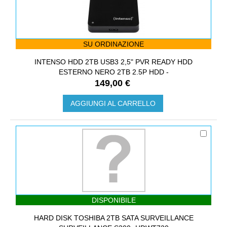
SU ORDINAZIONE
INTENSO HDD 2TB USB3 2,5" PVR READY HDD
ESTERNO NERO 2TB 2.5P HDD -
149,00 €
AGGIUNGI AL CARRELLO
DISPONIBILE
HARD DISK TOSHIBA 2TB SATA SURVEILLANCE