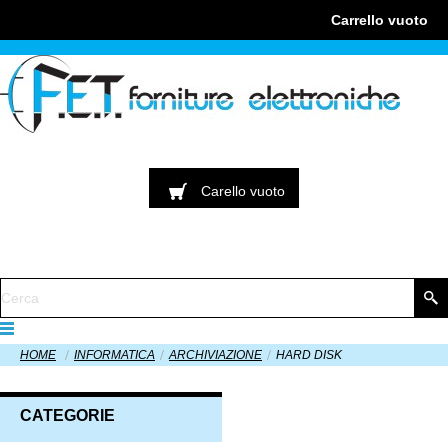
Carrello
vuoto
Carello
vuoto
HOME
INFORMATICA
ARCHIVIAZIONE
HARD DISK
CATEGORIE