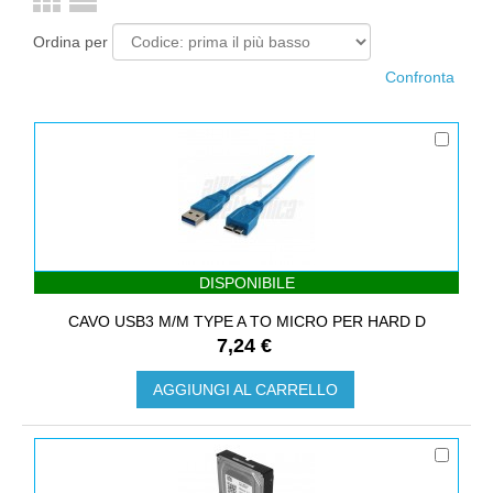
Ordina per
DISPONIBILE
CAVO USB3 M/M TYPE A TO MICRO PER HARD D
7,24 €
AGGIUNGI AL CARRELLO