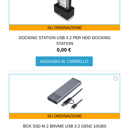
SU ORDINAZIONE
DOCKING STATION USB 3.2 PER HDD DOCKING
STATION
0,00 €
AGGIUNGI AL CARRELLO
SU ORDINAZIONE
BOX SSD M.2 BNVME USB 3.2 GEN2 10GBS