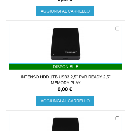
AGGIUNGI AL CARRELLO
DISPONIBILE
INTENSO HDD 1TB USB3 2,5" PVR READY 2,5"
MEMORY PLAY
0,00 €
AGGIUNGI AL CARRELLO