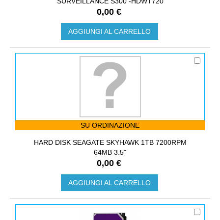
SURVEILLANCE S300 -HDWT720
0,00 €
AGGIUNGI AL CARRELLO
SU ORDINAZIONE
HARD DISK SEAGATE SKYHAWK 1TB 7200RPM
64MB 3.5"
0,00 €
AGGIUNGI AL CARRELLO