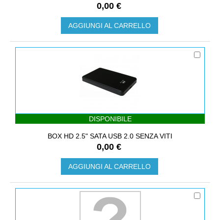
0,00 €
AGGIUNGI AL CARRELLO
DISPONIBILE
BOX HD 2.5" SATA USB 2.0 SENZA VITI
0,00 €
AGGIUNGI AL CARRELLO