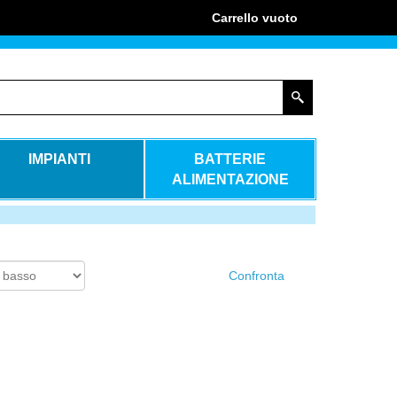
Carrello
vuoto
IMPIANTI
BATTERIE
ALIMENTAZIONE