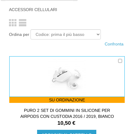
ACCESSORI CELLULARI
Ordina per
SU ORDINAZIONE
PURO 2 SET DI GOMMINI IN SILICONE PER
AIRPODS CON CUSTODIA 2016 / 2019, BIANCO
10,50 €