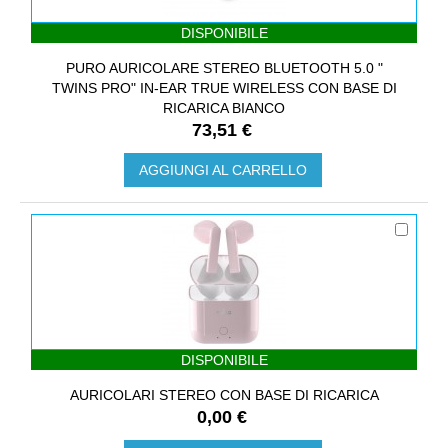
DISPONIBILE
PURO AURICOLARE STEREO BLUETOOTH 5.0 "
TWINS PRO" IN-EAR TRUE WIRELESS CON BASE DI
RICARICA BIANCO
73,51 €
AGGIUNGI AL CARRELLO
DISPONIBILE
AURICOLARI STEREO CON BASE DI RICARICA
0,00 €