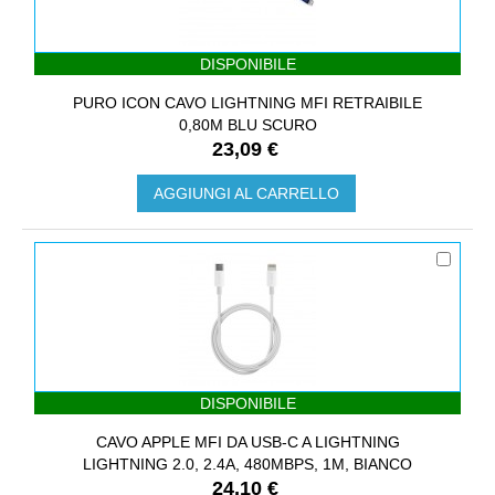
DISPONIBILE
PURO ICON CAVO LIGHTNING MFI RETRAIBILE
0,80M BLU SCURO
23,09 €
AGGIUNGI AL CARRELLO
DISPONIBILE
CAVO APPLE MFI DA USB-C A LIGHTNING
LIGHTNING 2.0, 2.4A, 480MBPS, 1M, BIANCO
24,10 €