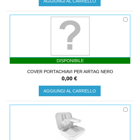
AGGIUNGI AL CARRELLO
DISPONIBILE
COVER PORTACHIAVI PER AIRTAG NERO
0,00 €
AGGIUNGI AL CARRELLO