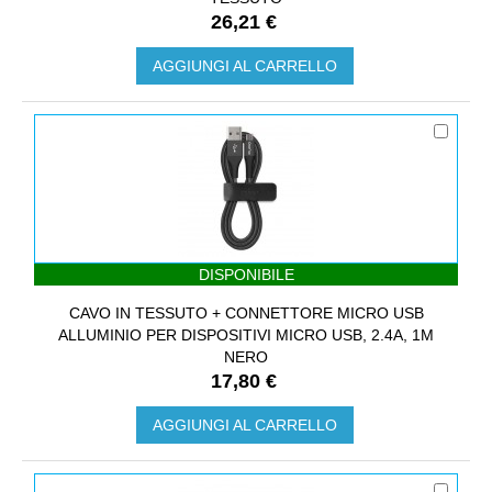
26,21 €
AGGIUNGI AL CARRELLO
DISPONIBILE
CAVO IN TESSUTO + CONNETTORE MICRO USB
ALLUMINIO PER DISPOSITIVI MICRO USB, 2.4A, 1M
NERO
17,80 €
AGGIUNGI AL CARRELLO