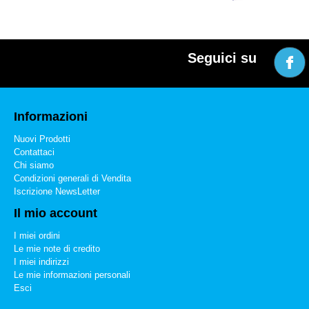
Seguici su
Informazioni
Nuovi Prodotti
Contattaci
Chi siamo
Condizioni generali di Vendita
Iscrizione NewsLetter
Il mio account
I miei ordini
Le mie note di credito
I miei indirizzi
Le mie informazioni personali
Esci