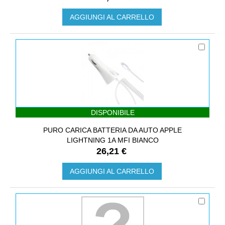
AGGIUNGI AL CARRELLO
DISPONIBILE
PURO CARICA BATTERIA DA AUTO APPLE
LIGHTNING 1A MFI BIANCO
26,21 €
AGGIUNGI AL CARRELLO