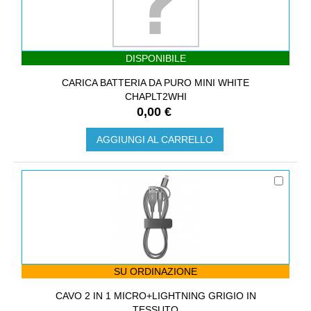
DISPONIBILE
CARICA BATTERIA DA PURO MINI WHITE
CHAPLT2WHI
0,00 €
AGGIUNGI AL CARRELLO
SU ORDINAZIONE
CAVO 2 IN 1 MICRO+LIGHTNING GRIGIO IN
TESSUTO