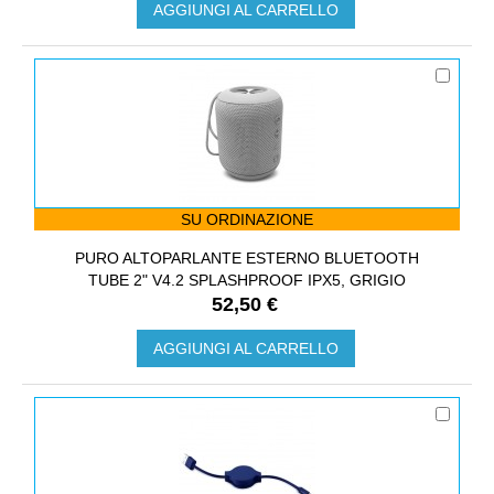
AGGIUNGI AL CARRELLO
SU ORDINAZIONE
PURO ALTOPARLANTE ESTERNO BLUETOOTH
TUBE 2" V4.2 SPLASHPROOF IPX5, GRIGIO
52,50 €
AGGIUNGI AL CARRELLO