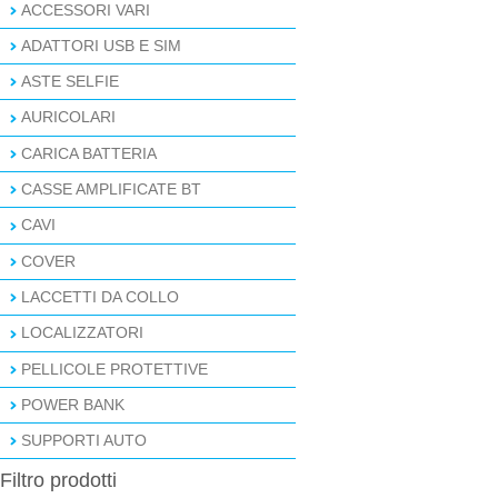
ACCESSORI VARI
ADATTORI USB E SIM
ASTE SELFIE
AURICOLARI
CARICA BATTERIA
CASSE AMPLIFICATE BT
CAVI
COVER
LACCETTI DA COLLO
LOCALIZZATORI
PELLICOLE PROTETTIVE
POWER BANK
SUPPORTI AUTO
Filtro prodotti