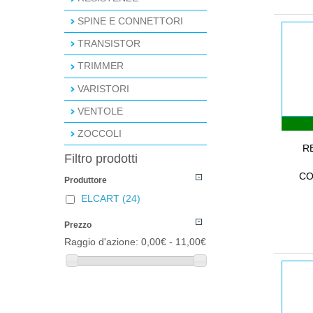
SPINE E CONNETTORI
TRANSISTOR
TRIMMER
VARISTORI
VENTOLE
ZOCCOLI
R
Filtro prodotti
CO
Produttore
ELCART
(24)
Prezzo
Raggio d'azione:
0,00€ - 11,00€