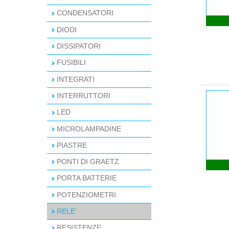
CONDENSATORI
DIODI
DISSIPATORI
FUSIBILI
INTEGRATI
INTERRUTTORI
LED
MICROLAMPADINE
PIASTRE
PONTI DI GRAETZ
PORTA BATTERIE
POTENZIOMETRI
RELE'
RESISTENZE