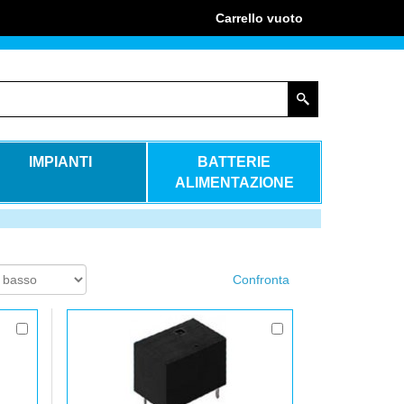
Carrello
vuoto
IMPIANTI
BATTERIE
ALIMENTAZIONE