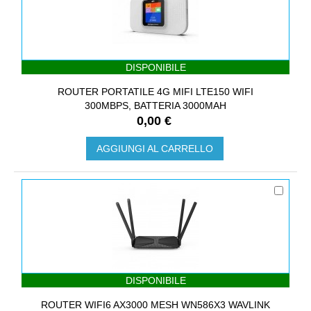
DISPONIBILE
ROUTER PORTATILE 4G MIFI LTE150 WIFI
300MBPS, BATTERIA 3000MAH
0,00 €
AGGIUNGI AL CARRELLO
DISPONIBILE
ROUTER WIFI6 AX3000 MESH WN586X3 WAVLINK