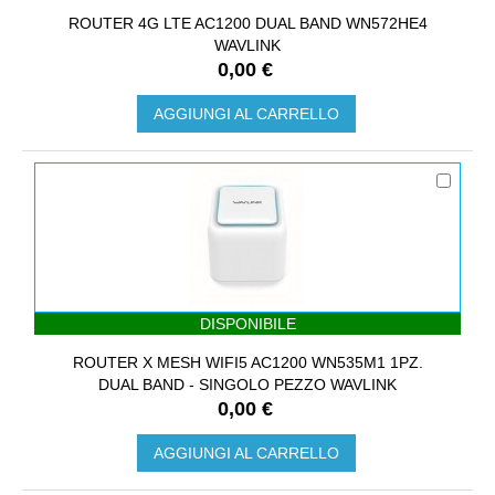
ROUTER 4G LTE AC1200 DUAL BAND WN572HE4
WAVLINK
0,00 €
AGGIUNGI AL CARRELLO
DISPONIBILE
ROUTER X MESH WIFI5 AC1200 WN535M1 1PZ.
DUAL BAND - SINGOLO PEZZO WAVLINK
0,00 €
AGGIUNGI AL CARRELLO