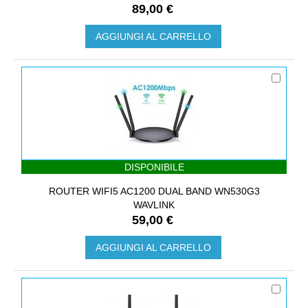
89,00 €
AGGIUNGI AL CARRELLO
DISPONIBILE
ROUTER WIFI5 AC1200 DUAL BAND WN530G3
WAVLINK
59,00 €
AGGIUNGI AL CARRELLO