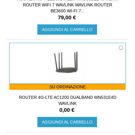
ROUTER WIFI 7 WAVLINK WAVLINK ROUTER
BE3600 WI-FI 7...
79,00 €
AGGIUNGI AL CARRELLO
SU ORDINAZIONE
ROUTER 4G-LTE AC1200 DUALBAND WN531E4D
WAVLINK
0,00 €
AGGIUNGI AL CARRELLO