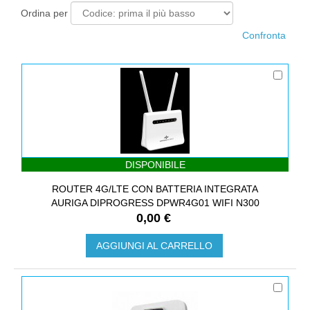
Ordina per
DISPONIBILE
ROUTER 4G/LTE CON BATTERIA INTEGRATA
AURIGA DIPROGRESS DPWR4G01 WIFI N300
0,00 €
AGGIUNGI AL CARRELLO