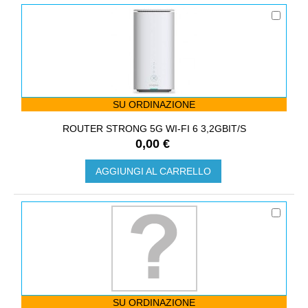
SU ORDINAZIONE
ROUTER STRONG 5G WI-FI 6 3,2GBIT/S
0,00 €
AGGIUNGI AL CARRELLO
SU ORDINAZIONE