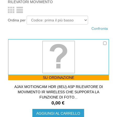
RILEVATORI MOVIMENTO
Ordina per
SU ORDINAZIONE
AJAX MOTIONCAM HDR (8EU) ASP RILEVATORE DI
MOVIMENTO IR WIRELESS CHE SUPPORTA LA
FUNZIONE DI FOTO...
0,00 €
AGGIUNGI AL CARRELLO