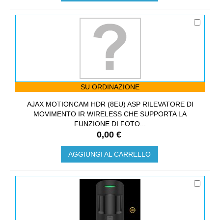
SU ORDINAZIONE
AJAX MOTIONCAM HDR (8EU) ASP RILEVATORE DI
MOVIMENTO IR WIRELESS CHE SUPPORTA LA
FUNZIONE DI FOTO...
0,00 €
AGGIUNGI AL CARRELLO