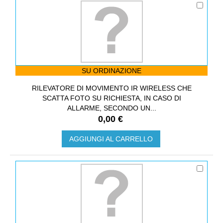
SU ORDINAZIONE
RILEVATORE DI MOVIMENTO IR WIRELESS CHE
SCATTA FOTO SU RICHIESTA, IN CASO DI
ALLARME, SECONDO UN...
0,00 €
AGGIUNGI AL CARRELLO