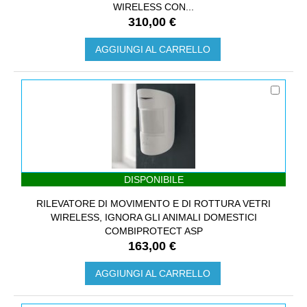
WIRELESS CON...
310,00 €
AGGIUNGI AL CARRELLO
DISPONIBILE
RILEVATORE DI MOVIMENTO E DI ROTTURA VETRI
WIRELESS, IGNORA GLI ANIMALI DOMESTICI
COMBIPROTECT ASP
163,00 €
AGGIUNGI AL CARRELLO