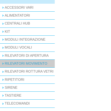
ACCESSORI VARI
ALIMENTATORI
CENTRALI HUB
KIT
MODULI INTEGRAZIONE
MODULI VOCALI
RILEVATORI DI APERTURA
RILEVATORI MOVIMENTO
RILEVATORI ROTTURA VETRI
RIPETITORI
SIRENE
TASTIERE
TELECOMANDI