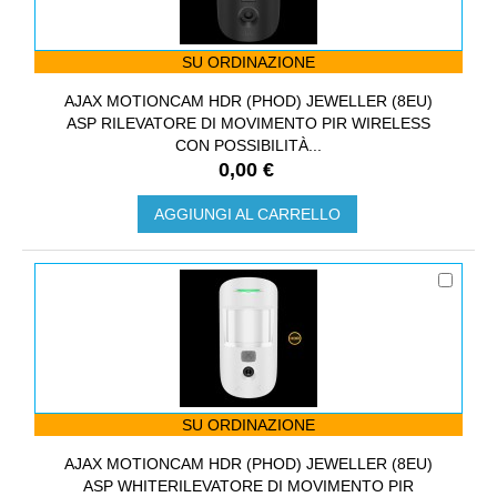
SU ORDINAZIONE
AJAX MOTIONCAM HDR (PHOD) JEWELLER (8EU)
ASP RILEVATORE DI MOVIMENTO PIR WIRELESS
CON POSSIBILITÀ...
0,00 €
AGGIUNGI AL CARRELLO
SU ORDINAZIONE
AJAX MOTIONCAM HDR (PHOD) JEWELLER (8EU)
ASP WHITERILEVATORE DI MOVIMENTO PIR