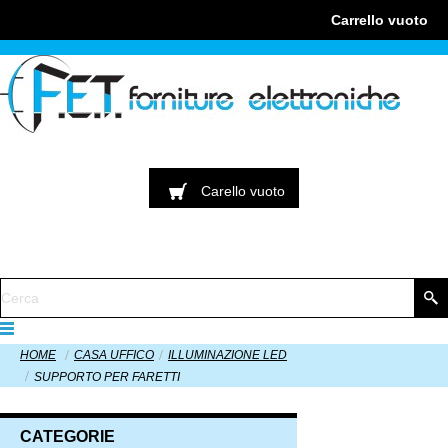
Carrello
vuoto
Carello
vuoto
HOME
CASA UFFICO
ILLUMINAZIONE LED
SUPPORTO PER FARETTI
CATEGORIE