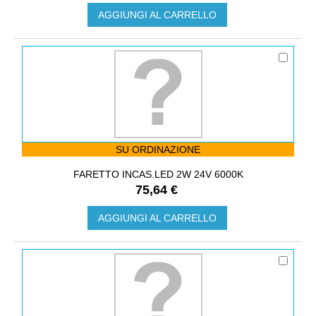
AGGIUNGI AL CARRELLO
SU ORDINAZIONE
FARETTO INCAS.LED 2W 24V 6000K
75,64 €
AGGIUNGI AL CARRELLO