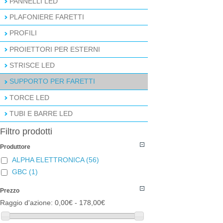
PANNELLI LED
PLAFONIERE FARETTI
PROFILI
PROIETTORI PER ESTERNI
STRISCE LED
SUPPORTO PER FARETTI
TORCE LED
TUBI E BARRE LED
Filtro prodotti
Produttore
ALPHA ELETTRONICA
(56)
GBC
(1)
Prezzo
Raggio d'azione:
0,00€ - 178,00€