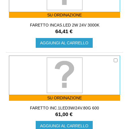
SU ORDINAZIONE
FARETTO INCAS.LED 2W 24V 3000K
64,41 €
AGGIUNGI AL CARRELLO
SU ORDINAZIONE
FARETTO INC.1LED3W/24V.80G 600
61,00 €
AGGIUNGI AL CARRELLO