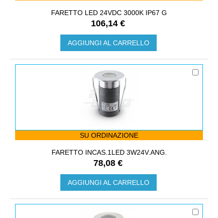
FARETTO LED 24VDC 3000K IP67 G
106,14 €
AGGIUNGI AL CARRELLO
SU ORDINAZIONE
FARETTO INCAS.1LED 3W24V.ANG.
78,08 €
AGGIUNGI AL CARRELLO