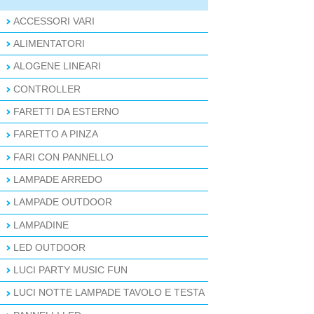
ACCESSORI VARI
ALIMENTATORI
ALOGENE LINEARI
CONTROLLER
FARETTI DA ESTERNO
FARETTO A PINZA
FARI CON PANNELLO
LAMPADE ARREDO
LAMPADE OUTDOOR
LAMPADINE
LED OUTDOOR
LUCI PARTY MUSIC FUN
LUCI NOTTE LAMPADE TAVOLO E TESTA