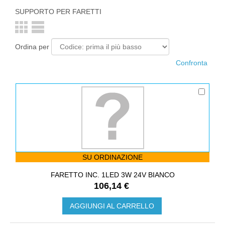
SUPPORTO PER FARETTI
Ordina per
SU ORDINAZIONE
FARETTO INC. 1LED 3W 24V BIANCO
106,14 €
AGGIUNGI AL CARRELLO