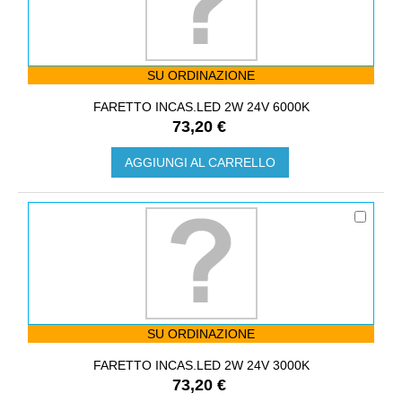
SU ORDINAZIONE
FARETTO INCAS.LED 2W 24V 6000K
73,20 €
AGGIUNGI AL CARRELLO
SU ORDINAZIONE
FARETTO INCAS.LED 2W 24V 3000K
73,20 €