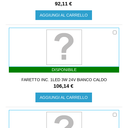
92,11 €
AGGIUNGI AL CARRELLO
DISPONIBILE
FARETTO INC. 1LED 3W 24V BIANCO CALDO
106,14 €
AGGIUNGI AL CARRELLO