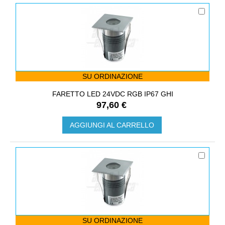
SU ORDINAZIONE
FARETTO LED 24VDC RGB IP67 GHI
97,60 €
AGGIUNGI AL CARRELLO
SU ORDINAZIONE