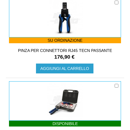
SU ORDINAZIONE
PINZA PER CONNETTORI RJ45 TECN PASSANTE
176,90 €
AGGIUNGI AL CARRELLO
DISPONIBILE