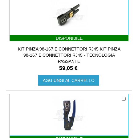
DISPONIBILE
KIT PINZA 98-167 E CONNETTORI RJ45 KIT PINZA
98-167 E CONNETTORI RJ45 - TECNOLOGIA
PASSANTE
59,05 €
AGGIUNGI AL CARRELLO