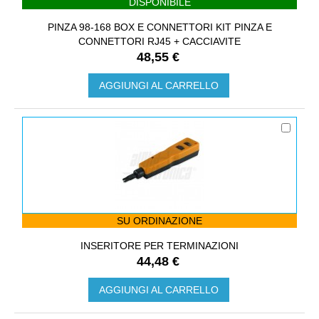
DISPONIBILE
PINZA 98-168 BOX E CONNETTORI KIT PINZA E
CONNETTORI RJ45 + CACCIAVITE
48,55 €
AGGIUNGI AL CARRELLO
SU ORDINAZIONE
INSERITORE PER TERMINAZIONI
44,48 €
AGGIUNGI AL CARRELLO