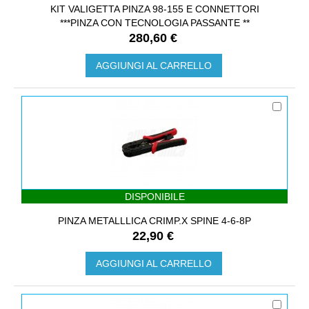
KIT VALIGETTA PINZA 98-155 E CONNETTORI
***PINZA CON TECNOLOGIA PASSANTE **
280,60 €
AGGIUNGI AL CARRELLO
DISPONIBILE
PINZA METALLLICA CRIMP.X SPINE 4-6-8P
22,90 €
AGGIUNGI AL CARRELLO