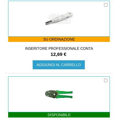
SU ORDINAZIONE
INSERITORE PROFESSIONALE CONTA
12,69 €
AGGIUNGI AL CARRELLO
DISPONIBILE