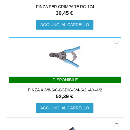
PINZA PER CRIMPARE RG 174
30,45 €
AGGIUNGI AL CARRELLO
DISPONIBILE
PINZA X 8/8-6/6-6/6DIG-6/4-6/2 -4/4-4/2
52,39 €
AGGIUNGI AL CARRELLO