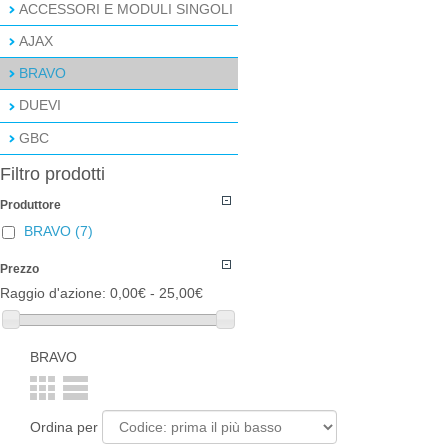
ACCESSORI E MODULI SINGOLI
AJAX
BRAVO
DUEVI
GBC
Filtro prodotti
Produttore
BRAVO
(7)
Prezzo
Raggio d'azione:
0,00€ - 25,00€
BRAVO
Ordina per