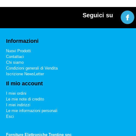
Seguici su
Informazioni
Nuovi Prodotti
Contattaci
Chi siamo
Condizioni generali di Vendita
Iscrizione NewsLetter
Il mio account
I miei ordini
Le mie note di credito
I miei indirizzi
Le mie informazioni personali
Esci
Forniture Elettroniche Trentine snc