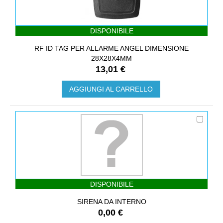
DISPONIBILE
RF ID TAG PER ALLARME ANGEL DIMENSIONE
28X28X4MM
13,01 €
AGGIUNGI AL CARRELLO
DISPONIBILE
SIRENA DA INTERNO
0,00 €