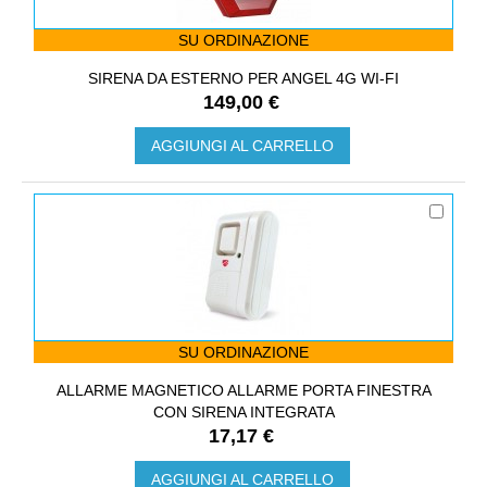
SU ORDINAZIONE
SIRENA DA ESTERNO PER ANGEL 4G WI-FI
149,00 €
AGGIUNGI AL CARRELLO
SU ORDINAZIONE
ALLARME MAGNETICO ALLARME PORTA FINESTRA
CON SIRENA INTEGRATA
17,17 €
AGGIUNGI AL CARRELLO