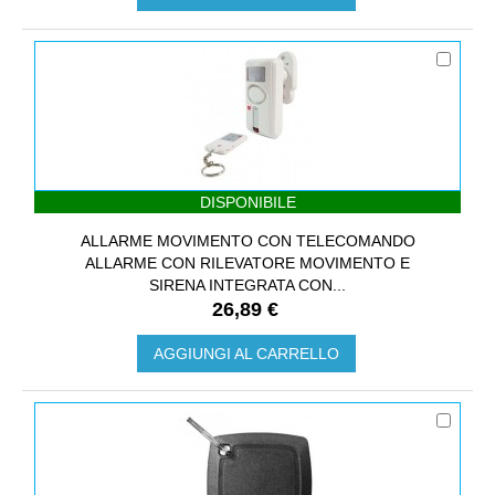
DISPONIBILE
ALLARME MOVIMENTO CON TELECOMANDO
ALLARME CON RILEVATORE MOVIMENTO E
SIRENA INTEGRATA CON...
26,89 €
AGGIUNGI AL CARRELLO