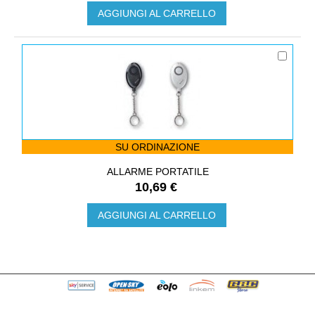
AGGIUNGI AL CARRELLO
SU ORDINAZIONE
ALLARME PORTATILE
10,69 €
AGGIUNGI AL CARRELLO