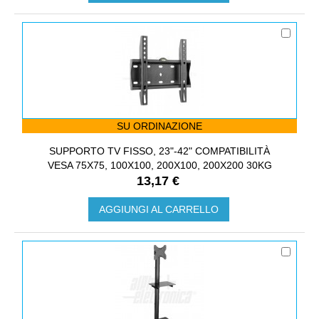
SU ORDINAZIONE
SUPPORTO TV FISSO, 23"-42" COMPATIBILITÀ
VESA 75X75, 100X100, 200X100, 200X200 30KG
13,17 €
AGGIUNGI AL CARRELLO