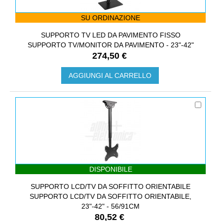
SU ORDINAZIONE
SUPPORTO TV LED DA PAVIMENTO FISSO
SUPPORTO TV/MONITOR DA PAVIMENTO - 23"-42"
274,50 €
AGGIUNGI AL CARRELLO
DISPONIBILE
SUPPORTO LCD/TV DA SOFFITTO ORIENTABILE
SUPPORTO LCD/TV DA SOFFITTO ORIENTABILE,
23"-42" - 56/91CM
80,52 €