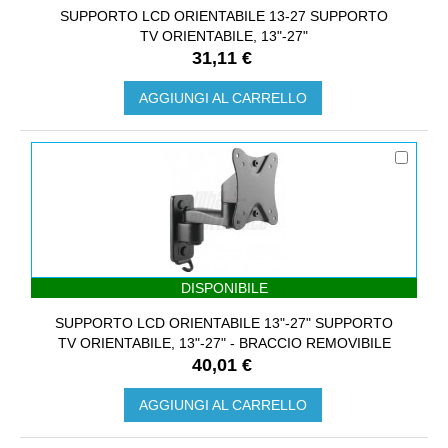
SUPPORTO LCD ORIENTABILE 13-27 SUPPORTO
TV ORIENTABILE, 13"-27"
31,11 €
AGGIUNGI AL CARRELLO
DISPONIBILE
SUPPORTO LCD ORIENTABILE 13"-27" SUPPORTO
TV ORIENTABILE, 13"-27" - BRACCIO REMOVIBILE
40,01 €
AGGIUNGI AL CARRELLO