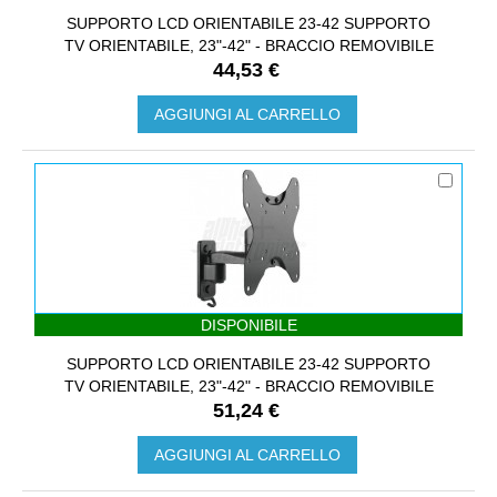
SUPPORTO LCD ORIENTABILE 23-42 SUPPORTO
TV ORIENTABILE, 23"-42" - BRACCIO REMOVIBILE
44,53 €
AGGIUNGI AL CARRELLO
DISPONIBILE
SUPPORTO LCD ORIENTABILE 23-42 SUPPORTO
TV ORIENTABILE, 23"-42" - BRACCIO REMOVIBILE
51,24 €
AGGIUNGI AL CARRELLO