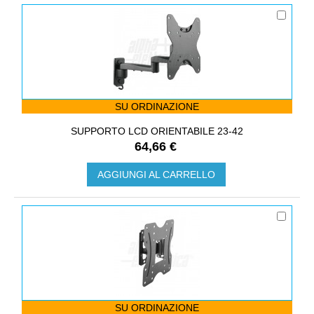
SU ORDINAZIONE
SUPPORTO LCD ORIENTABILE 23-42
64,66 €
AGGIUNGI AL CARRELLO
SU ORDINAZIONE