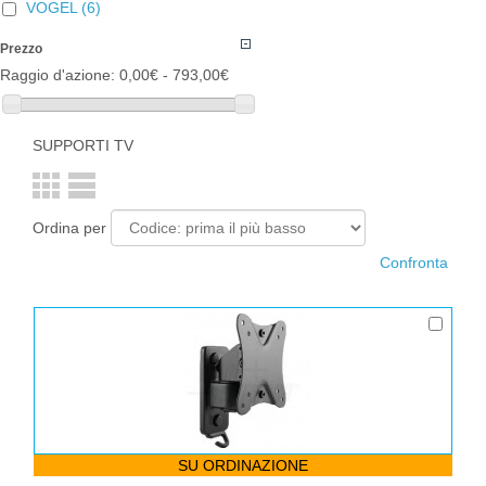
VOGEL
(6)
Prezzo
Raggio d'azione:
0,00€ - 793,00€
SUPPORTI TV
Ordina per
SU ORDINAZIONE