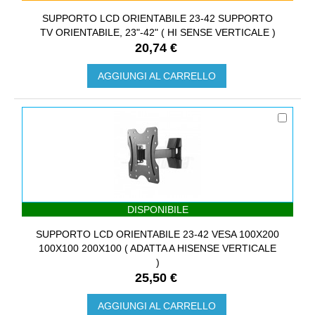
SUPPORTO LCD ORIENTABILE 23-42 SUPPORTO
TV ORIENTABILE, 23"-42" ( HI SENSE VERTICALE )
20,74 €
AGGIUNGI AL CARRELLO
DISPONIBILE
SUPPORTO LCD ORIENTABILE 23-42 VESA 100X200
100X100 200X100 ( ADATTA A HISENSE VERTICALE
)
25,50 €
AGGIUNGI AL CARRELLO