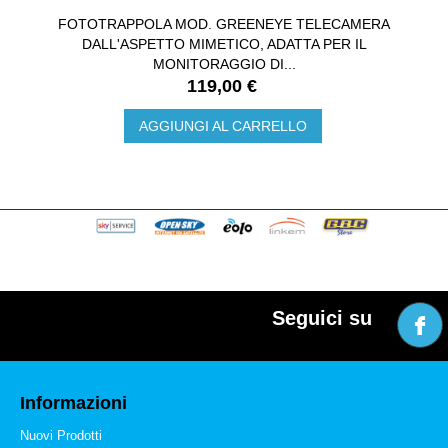
FOTOTRAPPOLA MOD. GREENEYE TELECAMERA
DALL'ASPETTO MIMETICO, ADATTA PER IL
MONITORAGGIO DI...
119,00 €
AGGIUNGI AL CARRELLO
Seguici su
Informazioni
Nuovi Prodotti