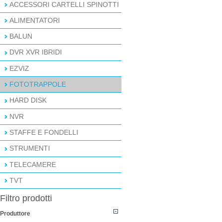
ACCESSORI CARTELLI SPINOTTI
ALIMENTATORI
BALUN
DVR XVR IBRIDI
EZVIZ
FOTOTRAPPOLE
HARD DISK
NVR
STAFFE E FONDELLI
STRUMENTI
TELECAMERE
TVT
Filtro prodotti
Produttore