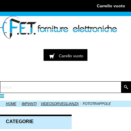
Carrello
vuoto
Carello
vuoto
HOME
IMPIANTI
VIDEOSORVEGLIANZA
FOTOTRAPPOLE
CATEGORIE