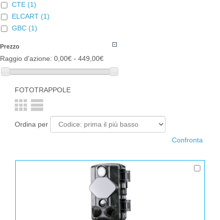
CTE
(1)
ELCART
(1)
GBC
(1)
Prezzo
Raggio d'azione:
0,00€ - 449,00€
FOTOTRAPPOLE
Ordina per