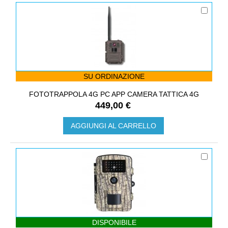
SU ORDINAZIONE
FOTOTRAPPOLA 4G PC APP CAMERA TATTICA 4G
449,00 €
AGGIUNGI AL CARRELLO
DISPONIBILE