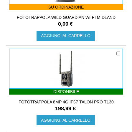
SU ORDINAZIONE
FOTOTRAPPOLA WILD GUARDIAN WI-FI MIDLAND
0,00 €
AGGIUNGI AL CARRELLO
DISPONIBILE
FOTOTRAPPOLA 8MP 4G IP67 TALON PRO T130
198,99 €
AGGIUNGI AL CARRELLO