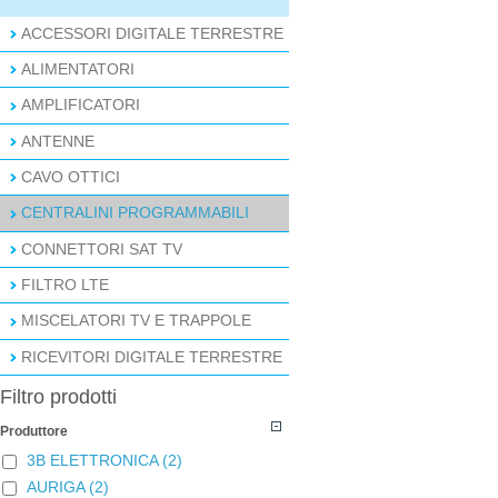
ACCESSORI DIGITALE TERRESTRE
ALIMENTATORI
AMPLIFICATORI
ANTENNE
CAVO OTTICI
CENTRALINI PROGRAMMABILI
CONNETTORI SAT TV
FILTRO LTE
MISCELATORI TV E TRAPPOLE
RICEVITORI DIGITALE TERRESTRE
Filtro prodotti
Produttore
3B ELETTRONICA
(2)
AURIGA
(2)