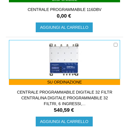
CENTRALE PROGRAMMABILE 116DBV
0,00 €
AGGIUNGI AL CARRELLO
SU ORDINAZIONE
CENTRALE PROGRAMMABILE DIGITALE 32 FILTR
CENTRALINA DIGITALE PROGRAMMABILE 32
FILTRI, 6 INGRESSI,...
540,59 €
AGGIUNGI AL CARRELLO