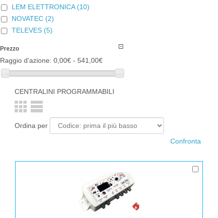
LEM ELETTRONICA
(10)
NOVATEC
(2)
TELEVES
(5)
Prezzo
Raggio d'azione:
0,00€ - 541,00€
CENTRALINI PROGRAMMABILI
Ordina per