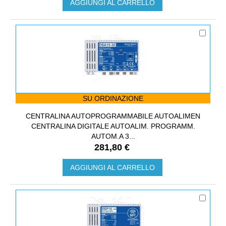
AGGIUNGI AL CARRELLO
SU ORDINAZIONE
CENTRALINA AUTOPROGRAMMABILE AUTOALIMEN
CENTRALINA DIGITALE AUTOALIM. PROGRAMM.
AUTOM.A 3...
281,80 €
AGGIUNGI AL CARRELLO