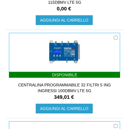
115DBΜV LTE 5G
0,00 €
AGGIUNGI AL CARRELLO
DISPONIBILE
CENTRALINA PROGRAMMABILE 32 FILTRI 5 ING
INGRESSI 100DBΜV LTE 5G
349,01 €
AGGIUNGI AL CARRELLO