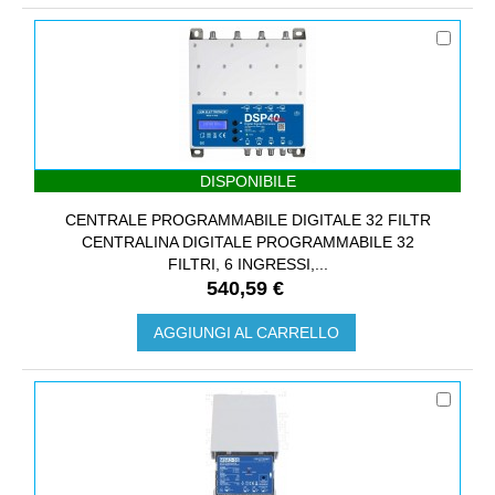
DISPONIBILE
CENTRALE PROGRAMMABILE DIGITALE 32 FILTR
CENTRALINA DIGITALE PROGRAMMABILE 32
FILTRI, 6 INGRESSI,...
540,59 €
AGGIUNGI AL CARRELLO