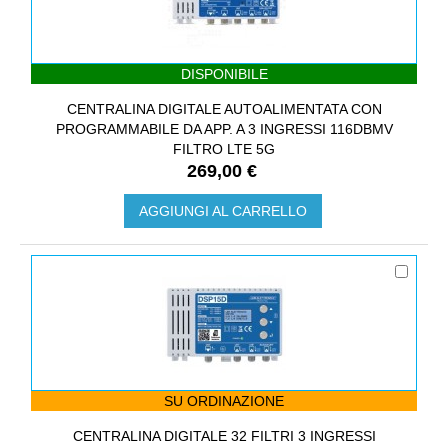
DISPONIBILE
CENTRALINA DIGITALE AUTOALIMENTATA CON
PROGRAMMABILE DA APP. A 3 INGRESSI 116DBΜV
FILTRO LTE 5G
269,00 €
AGGIUNGI AL CARRELLO
SU ORDINAZIONE
CENTRALINA DIGITALE 32 FILTRI 3 INGRESSI