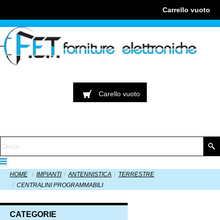
Carrello
vuoto
Carello
vuoto
HOME
IMPIANTI
ANTENNISTICA
TERRESTRE
CENTRALINI PROGRAMMABILI
CATEGORIE