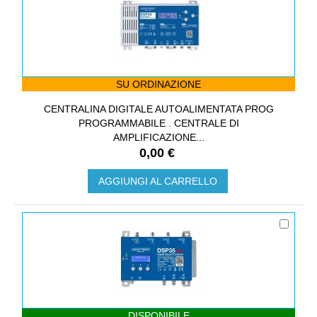
SU ORDINAZIONE
CENTRALINA DIGITALE AUTOALIMENTATA PROG
PROGRAMMABILE . CENTRALE DI
AMPLIFICAZIONE...
0,00 €
AGGIUNGI AL CARRELLO
DISPONIBILE