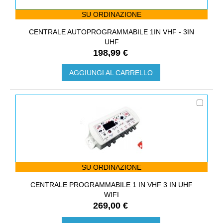
SU ORDINAZIONE
CENTRALE AUTOPROGRAMMABILE 1IN VHF - 3IN
UHF
198,99 €
AGGIUNGI AL CARRELLO
SU ORDINAZIONE
CENTRALE PROGRAMMABILE 1 IN VHF 3 IN UHF
WIFI
269,00 €