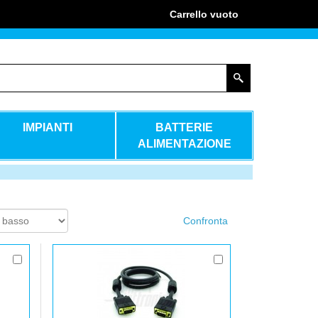
Carrello
vuoto
IMPIANTI
BATTERIE
ALIMENTAZIONE