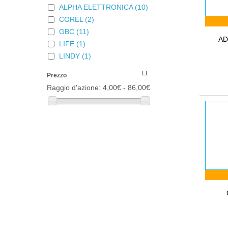
ALPHA ELETTRONICA
(10)
COREL
(2)
GBC
(11)
AD
LIFE
(1)
LINDY
(1)
Prezzo
Raggio d'azione:
4,00€ - 86,00€