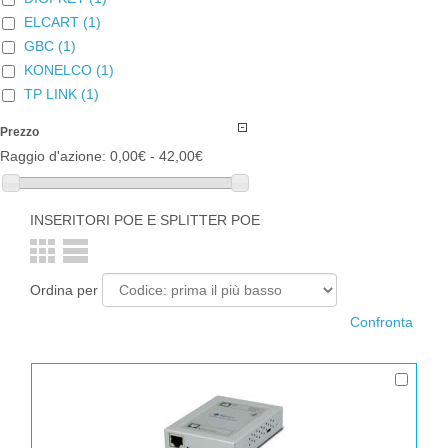
ELCART
(1)
GBC
(1)
KONELCO
(1)
TP LINK
(1)
Prezzo
Raggio d'azione:
0,00€ - 42,00€
INSERITORI POE E SPLITTER POE
Ordina per