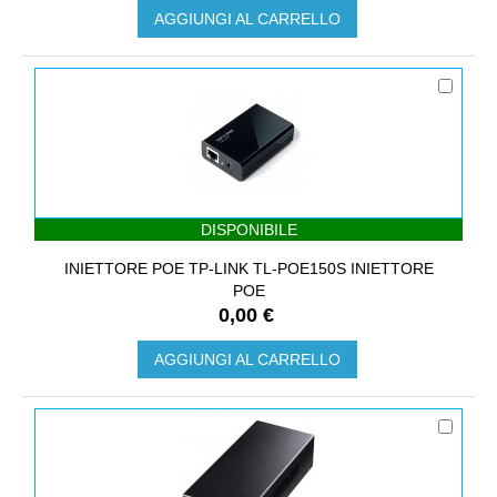
AGGIUNGI AL CARRELLO
DISPONIBILE
INIETTORE POE TP-LINK TL-POE150S INIETTORE
POE
0,00 €
AGGIUNGI AL CARRELLO