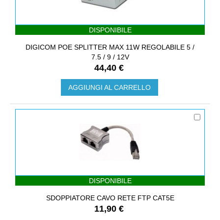
DISPONIBILE
DIGICOM POE SPLITTER MAX 11W REGOLABILE 5 /
7.5 / 9 / 12V
44,40 €
AGGIUNGI AL CARRELLO
DISPONIBILE
SDOPPIATORE CAVO RETE FTP CAT5E
11,90 €