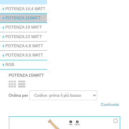
POTENZA 14,4 WATT
POTENZA 15WATT
POTENZA 19 WATT
POTENZA 23 WATT
POTENZA 4,8 WATT
POTENZA 9,6 WATT
RGB
POTENZA 15WATT
Ordina per