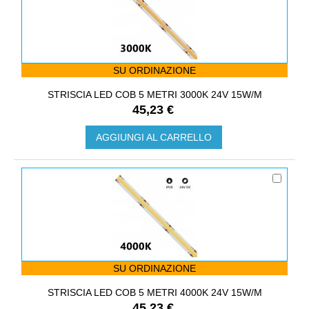
SU ORDINAZIONE
STRISCIA LED COB 5 METRI 3000K 24V 15W/M
45,23 €
AGGIUNGI AL CARRELLO
SU ORDINAZIONE
STRISCIA LED COB 5 METRI 4000K 24V 15W/M
45,23 €