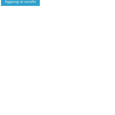
Aggiungi al carrello