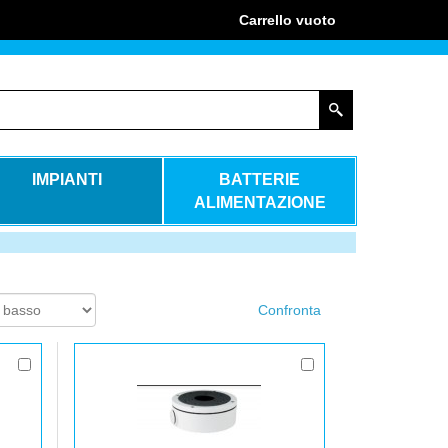
Carrello
vuoto
IMPIANTI
BATTERIE
ALIMENTAZIONE