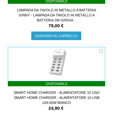
DISPONIBILE
LAMPADA DA TAVOLO IN METALLO A BATTERIA
GINNY - LAMPADA DA TAVOLO IN METALLO A
BATTERIA 3W GRIGIA...
79,00 €
AGGIUNGI AL CARRELLO
DISPONIBILE
SMART HOME CHARGER - ALIMENTATORE 10 USO
SMART HOME CHARGER - ALIMENTATORE 10 USB
10A 50W BIANCO
24,90 €