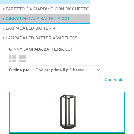
FARETTO DA GIARDINO CON PICCHETTO
GINNY LAMPADA BATTERIA CCT
LAMPADA LED BATTERIA
LAMPADA LED BATTERIA WIRELESS
GINNY LAMPADA BATTERIA CCT
Ordina per