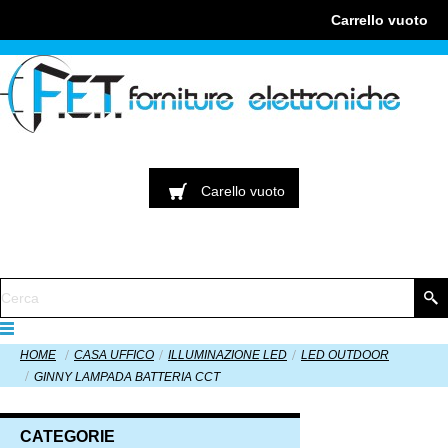
Carrello
vuoto
Carello
vuoto
HOME
CASA UFFICO
ILLUMINAZIONE LED
LED OUTDOOR
GINNY LAMPADA BATTERIA CCT
CATEGORIE