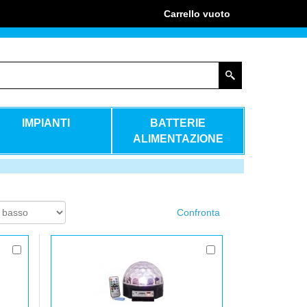
Carrello
vuoto
IMPIANTI
BATTERIE
ALIMENTAZIONE