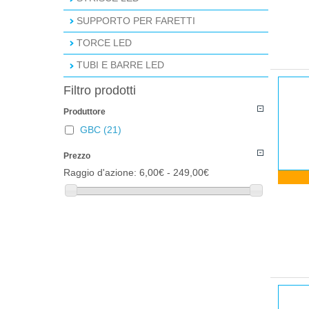
SUPPORTO PER FARETTI
TORCE LED
TUBI E BARRE LED
Filtro prodotti
Produttore
GBC
(21)
Prezzo
Raggio d'azione:
6,00€ - 249,00€