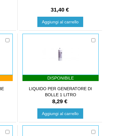
31,40 €
Aggiungi al carrello
DISPONIBILE
BE
LIQUIDO PER GENERATORE DI
BOLLE 1 LITRO
8,29 €
Aggiungi al carrello