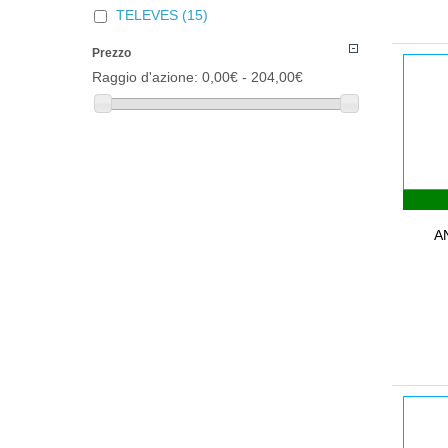
TELEVES
(15)
Prezzo
Raggio d'azione:
0,00€ - 204,00€
A