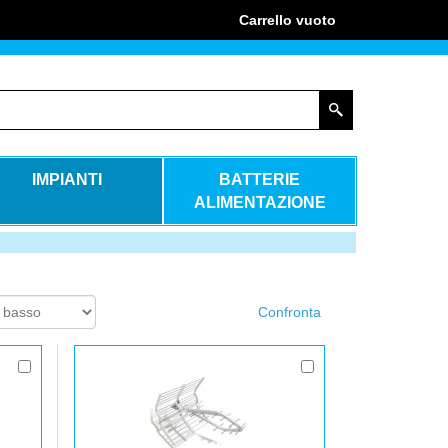
Carrello
vuoto
IMPIANTI
BATTERIE
ALIMENTAZIONE