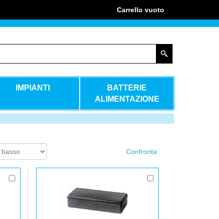
Carrello
vuoto
IMPIANTI
BATTERIE
ALIMENTAZIONE