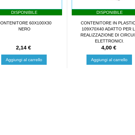
DISPONIBILE
DISPONIBILE
ONTENITORE 60X100X30
CONTENITORE IN PLASTI
NERO
109X70X40 ADATTO PER 
REALIZZAZIONE DI CIRCUI
ELETTRONICI.
2,14 €
4,00 €
Aggiungi al carrello
Aggiungi al carrello