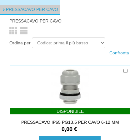
PRESSACAVO PER CAVO
PRESSACAVO PER CAVO
Ordina per
DISPONIBILE
PRESSACAVO IP65 PG13.5 PER CAVO 6-12 MM
0,00 €