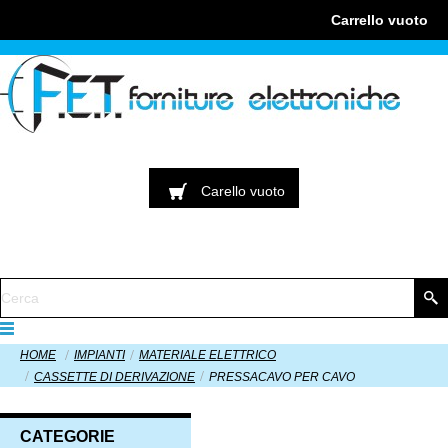
Carrello
vuoto
Carello
vuoto
HOME
IMPIANTI
MATERIALE ELETTRICO
CASSETTE DI DERIVAZIONE
PRESSACAVO PER CAVO
CATEGORIE