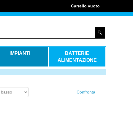
Carrello
vuoto
IMPIANTI
BATTERIE
ALIMENTAZIONE