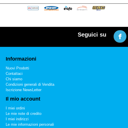
Seguici su
Informazioni
Nuovi Prodotti
Contattaci
Chi siamo
Condizioni generali di Vendita
Iscrizione NewsLetter
Il mio account
I miei ordini
Le mie note di credito
I miei indirizzi
Le mie informazioni personali