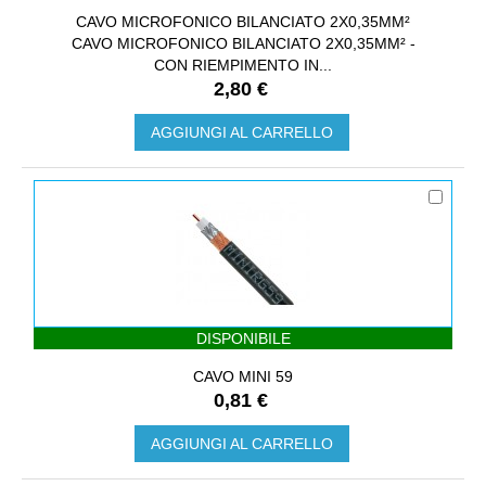
CAVO MICROFONICO BILANCIATO 2X0,35MM²
CAVO MICROFONICO BILANCIATO 2X0,35MM² -
CON RIEMPIMENTO IN...
2,80 €
AGGIUNGI AL CARRELLO
DISPONIBILE
CAVO MINI 59
0,81 €
AGGIUNGI AL CARRELLO