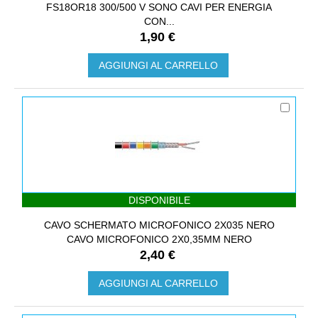
FS18OR18 300/500 V SONO CAVI PER ENERGIA
CON...
1,90 €
AGGIUNGI AL CARRELLO
DISPONIBILE
CAVO SCHERMATO MICROFONICO 2X035 NERO
CAVO MICROFONICO 2X0,35MM NERO
2,40 €
AGGIUNGI AL CARRELLO