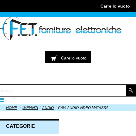
Carrello
vuoto
Carello
vuoto
HOME
IMPIANTI
AUDIO
CAVI AUDIO VIDEO MATASSA
CATEGORIE