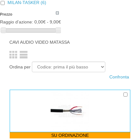
MILAN-TASKER
(6)
Prezzo
Raggio d'azione:
0,00€ - 9,00€
CAVI AUDIO VIDEO MATASSA
Ordina per
SU ORDINAZIONE