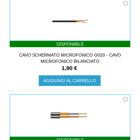
DISPONIBILE
CAVO SCHERMATO MICROFONICO G020 - CAVO
MICROFONICO BILANCIATO
1,90 €
AGGIUNGI AL CARRELLO
DISPONIBILE