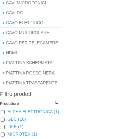
CAVI MICROFONICI
CAVI RG
CAVO ELETTRICO
CAVO MULTIPOLARE
CAVO PER TELECAMERE
HDMI
PIATTINA SCHERMATA
PIATTINA ROSSO NERA
PIATTINA TRASPARENTE
Filtro prodotti
Produttore
ALPHA ELETTRONICA
(1)
GBC
(10)
LIFE
(1)
MICROTEK
(1)