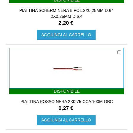
PIATTINA SCHERM.NERA BIPOL.2X0,25MM D.64
2X0,25MM D.6,4
2,20 €
AGGIUNGI AL CARRELLO
DISPONIBILE
PIATTINA ROSSO NERA 2X0,75 CCA 100M GBC
0,27 €
AGGIUNGI AL CARRELLO