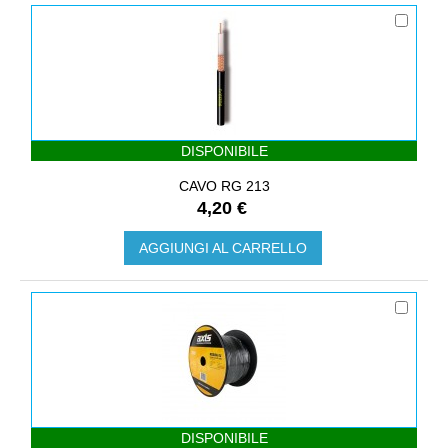
DISPONIBILE
CAVO RG 213
4,20 €
AGGIUNGI AL CARRELLO
DISPONIBILE