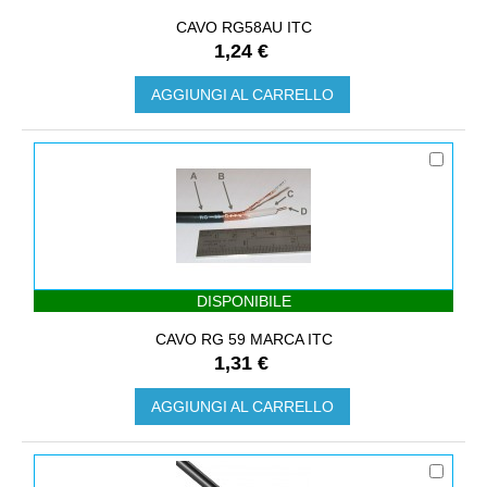
CAVO RG58AU ITC
1,24 €
AGGIUNGI AL CARRELLO
DISPONIBILE
CAVO RG 59 MARCA ITC
1,31 €
AGGIUNGI AL CARRELLO