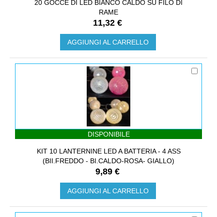
20 GOCCE DI LED BIANCO CALDO SU FILO DI
RAME
11,32 €
AGGIUNGI AL CARRELLO
DISPONIBILE
KIT 10 LANTERNINE LED A BATTERIA - 4 ASS
(BII.FREDDO - BI.CALDO-ROSA- GIALLO)
9,89 €
AGGIUNGI AL CARRELLO