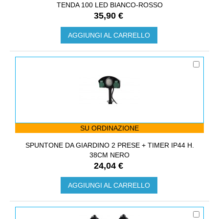
TENDA 100 LED BIANCO-ROSSO
35,90 €
AGGIUNGI AL CARRELLO
SU ORDINAZIONE
SPUNTONE DA GIARDINO 2 PRESE + TIMER IP44 H.
38CM NERO
24,04 €
AGGIUNGI AL CARRELLO