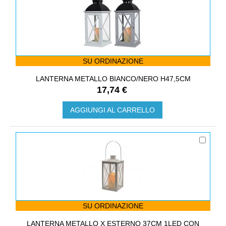
SU ORDINAZIONE
LANTERNA METALLO BIANCO/NERO H47,5CM
17,74 €
AGGIUNGI AL CARRELLO
SU ORDINAZIONE
LANTERNA METALLO X ESTERNO 37CM 1LED CON