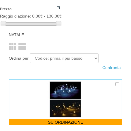
Prezzo
Raggio d'azione:
0,00€ - 136,00€
NATALE
Ordina per
SU ORDINAZIONE