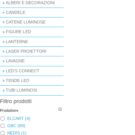
ALBERI E DECORAZIONI
CANDELE
CATENE LUMINOSE
FIGURE LED
LANTERNE
LASER PROIETTORI
LAVAGNE
LED'S CONNECT
TENDE LED
TUBI LUMINOSI
Filtro prodotti
Produttore
ELCART
(4)
GBC
(89)
NEDIS
(1)