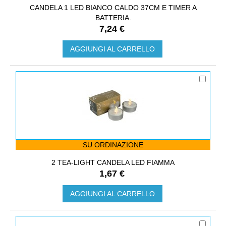
CANDELA 1 LED BIANCO CALDO 37CM E TIMER A
BATTERIA.
7,24 €
AGGIUNGI AL CARRELLO
SU ORDINAZIONE
2 TEA-LIGHT CANDELA LED FIAMMA
1,67 €
AGGIUNGI AL CARRELLO