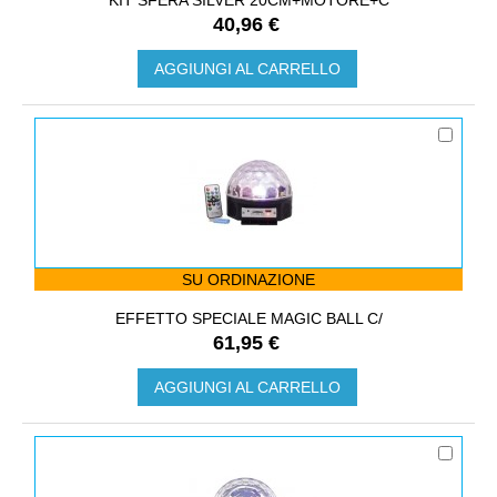
40,96 €
AGGIUNGI AL CARRELLO
SU ORDINAZIONE
EFFETTO SPECIALE MAGIC BALL C/
61,95 €
AGGIUNGI AL CARRELLO