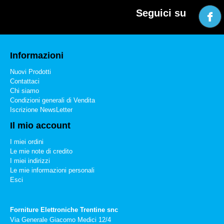
Seguici su
Informazioni
Nuovi Prodotti
Contattaci
Chi siamo
Condizioni generali di Vendita
Iscrizione NewsLetter
Il mio account
I miei ordini
Le mie note di credito
I miei indirizzi
Le mie informazioni personali
Esci
Forniture Elettroniche Trentine snc
Via Generale Giacomo Medici 12/4