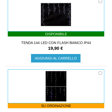
DISPONIBILE
TENDA 144 LED CON FLASH BIANCO IP44
19,90 €
AGGIUNGI AL CARRELLO
SU ORDINAZIONE