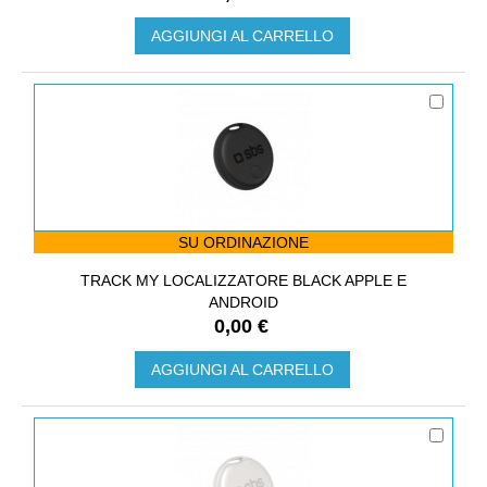
AGGIUNGI AL CARRELLO
SU ORDINAZIONE
TRACK MY LOCALIZZATORE BLACK APPLE E
ANDROID
0,00 €
AGGIUNGI AL CARRELLO