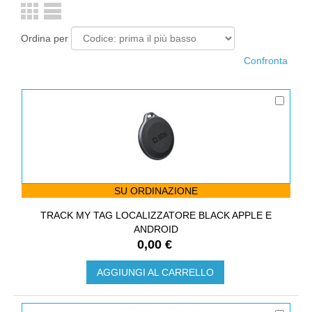
Ordina per
SU ORDINAZIONE
TRACK MY TAG LOCALIZZATORE BLACK APPLE E
ANDROID
0,00 €
AGGIUNGI AL CARRELLO