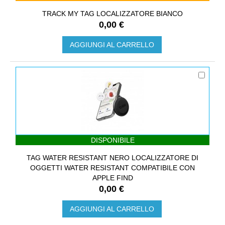
TRACK MY TAG LOCALIZZATORE BIANCO
0,00 €
AGGIUNGI AL CARRELLO
DISPONIBILE
TAG WATER RESISTANT NERO LOCALIZZATORE DI
OGGETTI WATER RESISTANT COMPATIBILE CON
APPLE FIND
0,00 €
AGGIUNGI AL CARRELLO