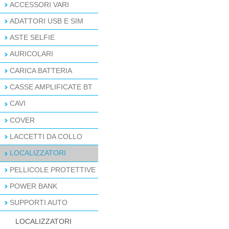
ACCESSORI VARI
ADATTORI USB E SIM
ASTE SELFIE
AURICOLARI
CARICA BATTERIA
CASSE AMPLIFICATE BT
CAVI
COVER
LACCETTI DA COLLO
LOCALIZZATORI
PELLICOLE PROTETTIVE
POWER BANK
SUPPORTI AUTO
LOCALIZZATORI