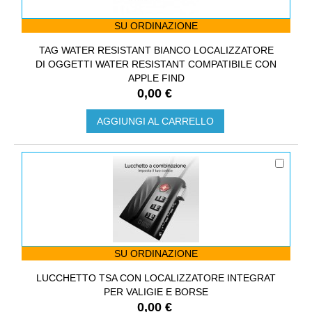
SU ORDINAZIONE
TAG WATER RESISTANT BIANCO LOCALIZZATORE
DI OGGETTI WATER RESISTANT COMPATIBILE CON
APPLE FIND
0,00 €
AGGIUNGI AL CARRELLO
SU ORDINAZIONE
LUCCHETTO TSA CON LOCALIZZATORE INTEGRAT
PER VALIGIE E BORSE
0,00 €