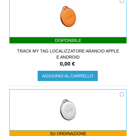
DISPONIBILE
TRACK MY TAG LOCALIZZATORE ARANCIO APPLE
E ANDROID
0,00 €
AGGIUNGI AL CARRELLO
SU ORDINAZIONE