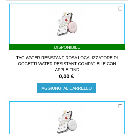
DISPONIBILE
TAG WATER RESISTANT ROSA LOCALIZZATORE DI
OGGETTI WATER RESISTANT COMPATIBILE CON
APPLE FIND
0,00 €
AGGIUNGI AL CARRELLO