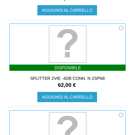
AGGIUNGI AL CARRELLO
DISPONIBILE
SPLITTER 2VIE -4DB CONN. N 2SPN8
62,00 €
AGGIUNGI AL CARRELLO