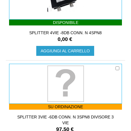
DISPONIBILE
SPLITTER 4VIE -8DB CONN. N 4SPN8
0,00 €
AGGIUNGI AL CARRELLO
SU ORDINAZIONE
SPLITTER 3VIE -6DB CONN. N 3SPN8 DIVISORE 3
VIE
97,50 €