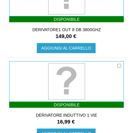
DISPONIBILE
DERIVATORE1 OUT 8 DB 3800GHZ
149,00 €
AGGIUNGI AL CARRELLO
DISPONIBILE
DERIVATORE INDUTTIVO 1 VIE
16,99 €