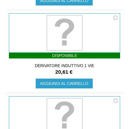
AGGIUNGI AL CARRELLO
DISPONIBILE
DERIVATORE INDUTTIVO 1 VIE
20,61 €
AGGIUNGI AL CARRELLO