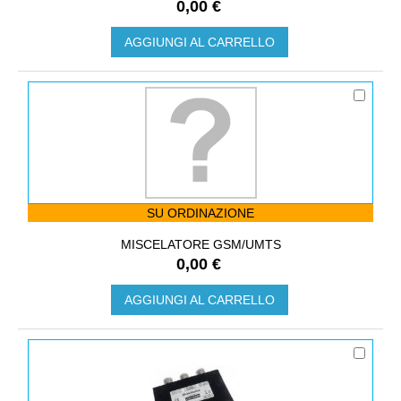
0,00 €
AGGIUNGI AL CARRELLO
SU ORDINAZIONE
MISCELATORE GSM/UMTS
0,00 €
AGGIUNGI AL CARRELLO