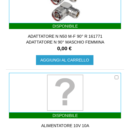
DISPONIBILE
ADATTATORE N N50 M-F 90° R 161771
ADATTATORE N 90° MASCHIO FEMMINA
0,00 €
AGGIUNGI AL CARRELLO
DISPONIBILE
ALIMENTATORE 10V 10A