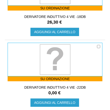
SU ORDINAZIONE
DERIVATORE INDUTTIVO 4 VIE -18DB
26,30 €
AGGIUNGI AL CARRELLO
SU ORDINAZIONE
DERIVATORE INDUTTIVO 4 VIE -22DB
0,00 €
AGGIUNGI AL CARRELLO