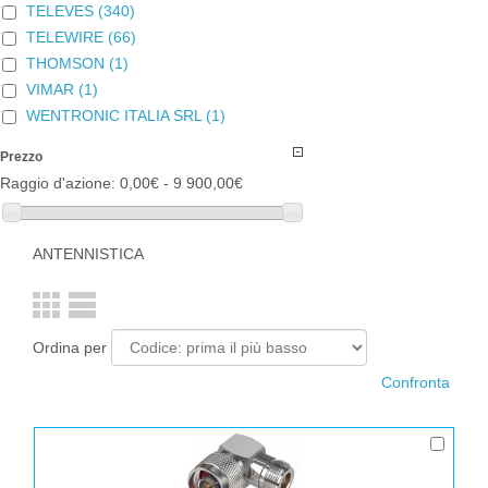
TELEVES
(340)
TELEWIRE
(66)
THOMSON
(1)
VIMAR
(1)
WENTRONIC ITALIA SRL
(1)
Prezzo
Raggio d'azione:
0,00€ - 9 900,00€
ANTENNISTICA
Ordina per