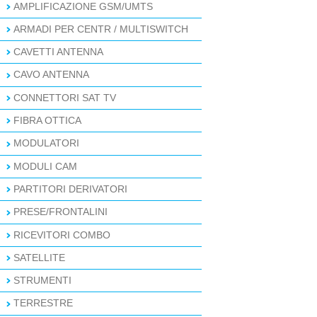
AMPLIFICAZIONE GSM/UMTS
ARMADI PER CENTR / MULTISWITCH
CAVETTI ANTENNA
CAVO ANTENNA
CONNETTORI SAT TV
FIBRA OTTICA
MODULATORI
MODULI CAM
PARTITORI DERIVATORI
PRESE/FRONTALINI
RICEVITORI COMBO
SATELLITE
STRUMENTI
TERRESTRE