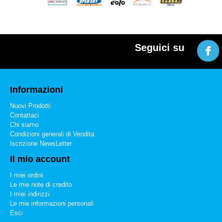
Seguici su
Informazioni
Nuovi Prodotti
Contattaci
Chi siamo
Condizioni generali di Vendita
Iscrizione NewsLetter
Il mio account
I miei ordini
Le mie note di credito
I miei indirizzi
Le mie informazioni personali
Esci