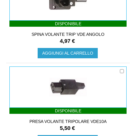
DISPONIBILE
SPINA VOLANTE TRIP VDE ANGOLO
4,97 €
AGGIUNGI AL CARRELLO
DISPONIBILE
PRESA VOLANTE TRIPOLARE VDE10A
5,50 €