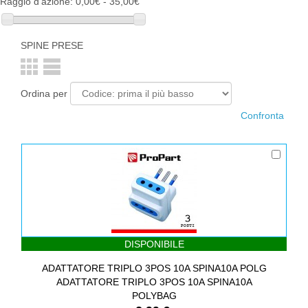
Raggio d'azione:
0,00€ - 35,00€
SPINE PRESE
Ordina per
DISPONIBILE
ADATTATORE TRIPLO 3POS 10A SPINA10A POLG
ADATTATORE TRIPLO 3POS 10A SPINA10A
POLYBAG