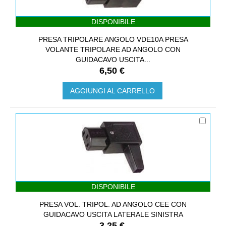
DISPONIBILE
PRESA TRIPOLARE ANGOLO VDE10A PRESA
VOLANTE TRIPOLARE AD ANGOLO CON
GUIDACAVO USCITA...
6,50 €
AGGIUNGI AL CARRELLO
DISPONIBILE
PRESA VOL. TRIPOL. AD ANGOLO CEE CON
GUIDACAVO USCITA LATERALE SINISTRA
3,25 €