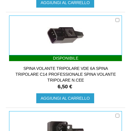
AGGIUNGI AL CARRELLO
DISPONIBILE
SPINA VOLANTE TRIPOLARE VDE 6A SPINA
TRIPOLARE C14 PROFESSIONALE SPINA VOLANTE
TRIPOLARE N.CEE
6,50 €
AGGIUNGI AL CARRELLO