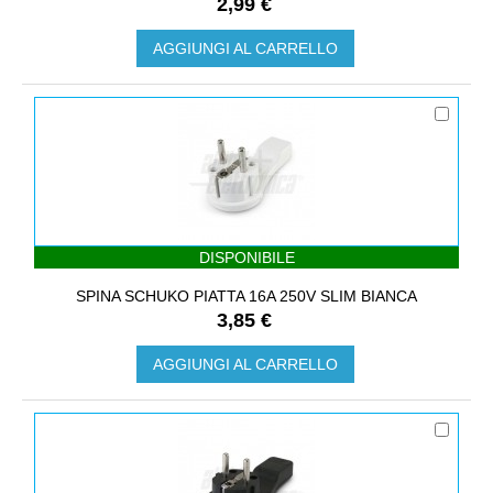
2,99 €
AGGIUNGI AL CARRELLO
DISPONIBILE
SPINA SCHUKO PIATTA 16A 250V SLIM BIANCA
3,85 €
AGGIUNGI AL CARRELLO