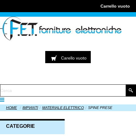
Carrello
vuoto
Carello
vuoto
HOME
IMPIANTI
MATERIALE ELETTRICO
SPINE PRESE
CATEGORIE