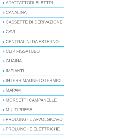
ADATTATTORI ELETTRI
CANALINA
CASSETTE DI DERIVAZIONE
CAVI
CENTRALINI DA ESTERNO
CLIP FISSATUBO
GUAINA
IMPIANTI
INTERR MAGNETOTERMICI
MAPAM
MORSETTI CAMPANELLE
MULTIPRESE
PROLUNGHE AVVOLGICAVO
PROLUNGHE ELETTRICHE