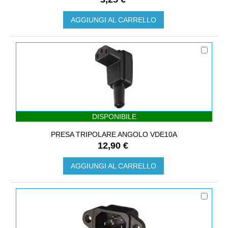
AGGIUNGI AL CARRELLO
DISPONIBILE
PRESA TRIPOLARE ANGOLO VDE10A
12,90 €
AGGIUNGI AL CARRELLO