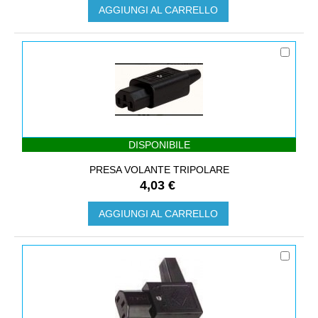
AGGIUNGI AL CARRELLO
DISPONIBILE
PRESA VOLANTE TRIPOLARE
4,03 €
AGGIUNGI AL CARRELLO