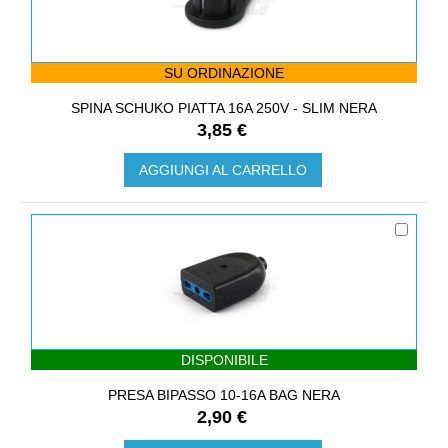
SU ORDINAZIONE
SPINA SCHUKO PIATTA 16A 250V - SLIM NERA
3,85 €
AGGIUNGI AL CARRELLO
DISPONIBILE
PRESA BIPASSO 10-16A BAG NERA
2,90 €