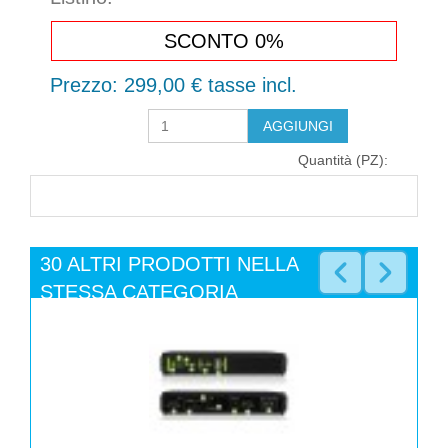
SCONTO 0%
Prezzo:
299,00 €
tasse incl.
Quantità (PZ):
30 ALTRI PRODOTTI NELLA
STESSA CATEGORIA