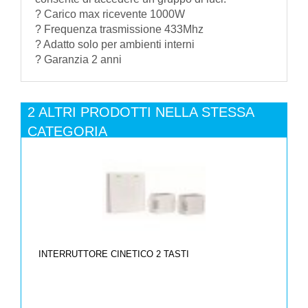
? Carico max ricevente 1000W
? Frequenza trasmissione 433Mhz
? Adatto solo per ambienti interni
? Garanzia 2 anni
2 ALTRI PRODOTTI NELLA STESSA
CATEGORIA
INTERRUTTORE CINETICO 2 TASTI