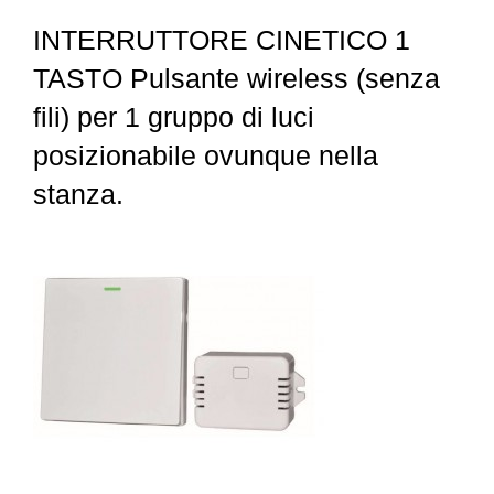
INTERRUTTORE CINETICO 1
TASTO Pulsante wireless (senza
fili) per 1 gruppo di luci
posizionabile ovunque nella
stanza.