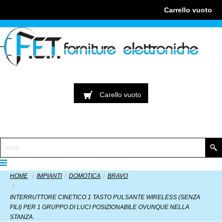
Carrello
vuoto
Carello
vuoto
HOME
IMPIANTI
DOMOTICA
BRAVO
INTERRUTTORE CINETICO 1 TASTO PULSANTE WIRELESS (SENZA
FILI) PER 1 GRUPPO DI LUCI POSIZIONABILE OVUNQUE NELLA
STANZA.