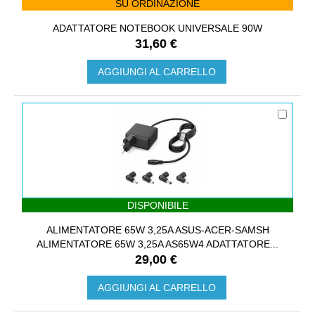
SU ORDINAZIONE
ADATTATORE NOTEBOOK UNIVERSALE 90W
31,60 €
AGGIUNGI AL CARRELLO
DISPONIBILE
ALIMENTATORE 65W 3,25A ASUS-ACER-SAMSH
ALIMENTATORE 65W 3,25A AS65W4 ADATTATORE...
29,00 €
AGGIUNGI AL CARRELLO