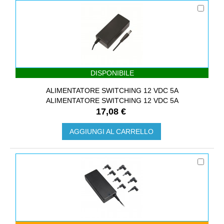
DISPONIBILE
ALIMENTATORE SWITCHING 12 VDC 5A
ALIMENTATORE SWITCHING 12 VDC 5A
17,08 €
AGGIUNGI AL CARRELLO