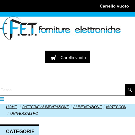
Carrello
vuoto
Carello
vuoto
HOME
BATTERIE ALIMENTAZIONE
ALIMENTAZIONE
NOTEBOOK
UNIVERSALI PC
CATEGORIE