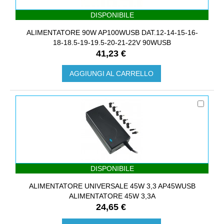
DISPONIBILE
ALIMENTATORE 90W AP100WUSB DAT.12-14-15-16-
18-18.5-19-19.5-20-21-22V 90WUSB
41,23 €
AGGIUNGI AL CARRELLO
DISPONIBILE
ALIMENTATORE UNIVERSALE 45W 3,3 AP45WUSB
ALIMENTATORE 45W 3,3A
24,65 €